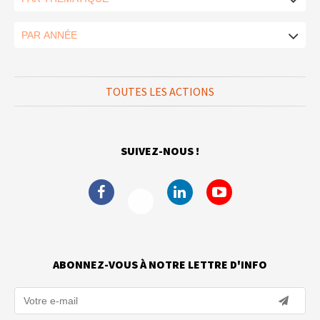
TOUTES LES ACTIONS
SUIVEZ-NOUS !
ABONNEZ-VOUS À NOTRE LETTRE D'INFO