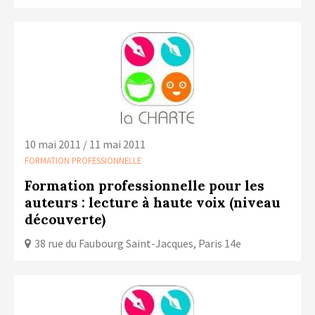
10 mai 2011 / 11 mai 2011
FORMATION PROFESSIONNELLE
Formation professionnelle pour les
auteurs : lecture à haute voix (niveau
découverte)
38 rue du Faubourg Saint-Jacques, Paris 14e