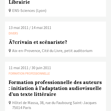
Librairie
ENS-Sciences (Lyon)
13 mai 2011 / 14 mai 2011
DIVERS
Ã?crivain et scénariste?
Aix-en-Provence, Cité du Livre, petit auditorium
11 mai 2011 / 30 juin 2011
FORMATION PROFESSIONNELLE
Formation professionnelle des auteurs
: initiation à l’adaptation audiovisuelle
d’un texte littéraire
Hôtel de Massa, 38, rue du Faubourg Saint-Jacques
75014 Paris