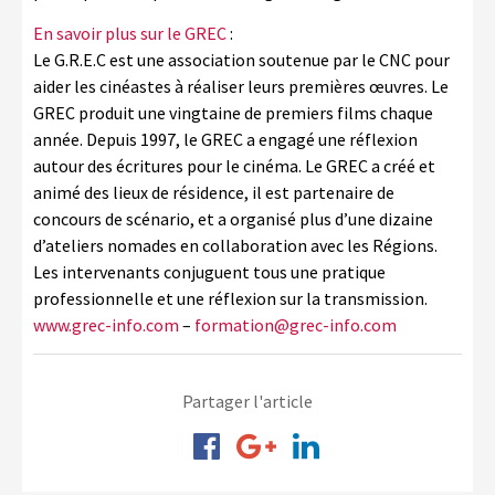
En savoir plus sur le GREC
:
Le G.R.E.C est une association soutenue par le CNC pour
aider les cinéastes à réaliser leurs premières œuvres. Le
GREC produit une vingtaine de premiers films chaque
année. Depuis 1997, le GREC a engagé une réflexion
autour des écritures pour le cinéma. Le GREC a créé et
animé des lieux de résidence, il est partenaire de
concours de scénario, et a organisé plus d’une dizaine
d’ateliers nomades en collaboration avec les Régions.
Les intervenants conjuguent tous une pratique
professionnelle et une réflexion sur la transmission.
www.grec-info.com
–
formation@grec-info.com
Partager l'article