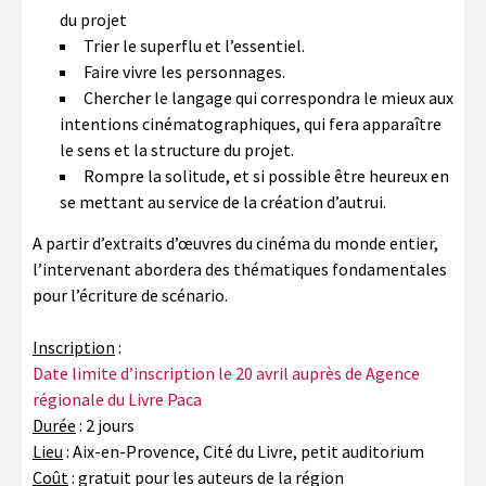
du projet
Trier le superflu et l’essentiel.
Faire vivre les personnages.
Chercher le langage qui correspondra le mieux aux
intentions cinématographiques, qui fera apparaître
le sens et la structure du projet.
Rompre la solitude, et si possible être heureux en
se mettant au service de la création d’autrui.
A partir d’extraits d’œuvres du cinéma du monde entier,
l’intervenant abordera des thématiques fondamentales
pour l’écriture de scénario.
Inscription
:
Date limite d’inscription le 20 avril auprès de Agence
régionale du Livre Paca
Durée
: 2 jours
Lieu
: Aix-en-Provence, Cité du Livre, petit auditorium
Coût
: gratuit pour les auteurs de la région