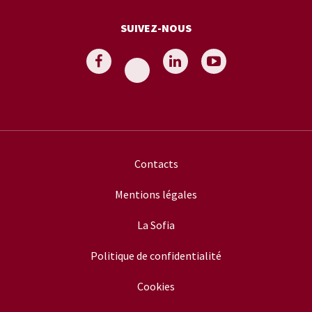
SUIVEZ-NOUS
Contacts
Mentions légales
La Sofia
Politique de confidentialité
Cookies