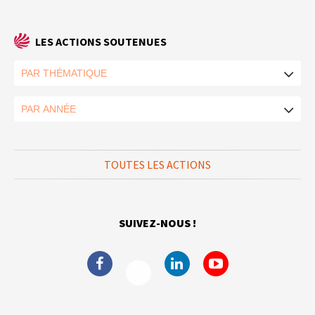
LES ACTIONS SOUTENUES
TOUTES LES ACTIONS
SUIVEZ-NOUS !