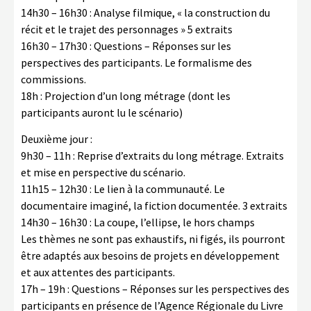
14h30 – 16h30 : Analyse filmique, « la construction du
récit et le trajet des personnages » 5 extraits
16h30 – 17h30 : Questions – Réponses sur les
perspectives des participants. Le formalisme des
commissions.
18h : Projection d’un long métrage (dont les
participants auront lu le scénario)
Deuxième jour :
9h30 – 11h : Reprise d’extraits du long métrage. Extraits
et mise en perspective du scénario.
11h15 – 12h30 : Le lien à la communauté. Le
documentaire imaginé, la fiction documentée. 3 extraits
14h30 – 16h30 : La coupe, l’ellipse, le hors champs
Les thèmes ne sont pas exhaustifs, ni figés, ils pourront
être adaptés aux besoins de projets en développement
et aux attentes des participants.
17h – 19h : Questions – Réponses sur les perspectives des
participants en présence de l’Agence Régionale du Livre