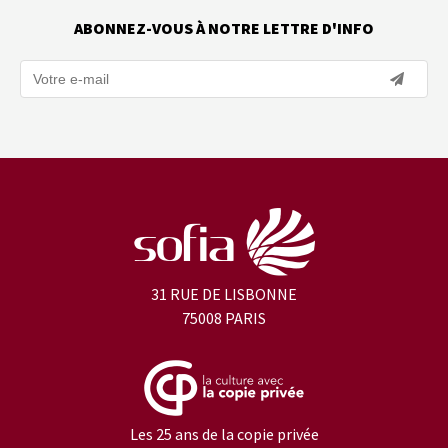
ABONNEZ-VOUS À NOTRE LETTRE D'INFO
31 RUE DE LISBONNE
75008 PARIS
Les 25 ans de la copie privée