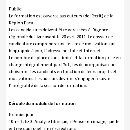
Public
La formation est ouverte aux auteurs (de l’écrit) de la
Région Paca.
Les candidatures doivent être adressées à l’Agence
régionale du Livre avant le 20 avril 2011. Le dossier de
candidature comprendra une lettre de motivation, une
biographie à jour, l’adresse postale et Internet.
Le nombre de place étant limité et la formation prise en
charge intégralement par l’ArL, les deux organisateurs
choisiront les candidats en fonction de leurs projets et
motivations. Les auteurs devront s’engager à suivre
l’intégralité de la session de formation.
Déroulé du module de formation
Premier jour :
10h – 12h30 : Analyse filmique, « Penser en image, quelle
entrée pour quel film ? » 5 extraits