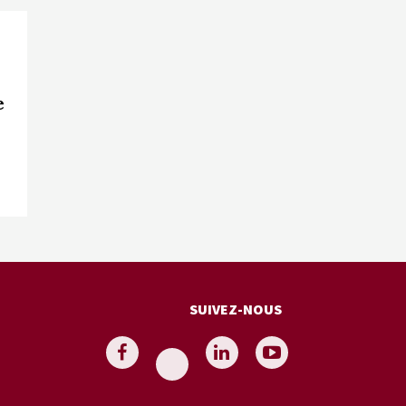
e
SUIVEZ-NOUS