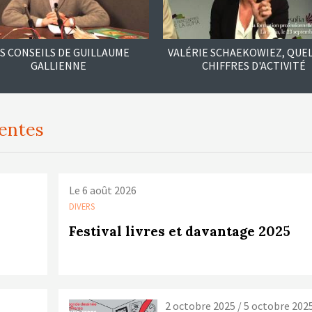
S CONSEILS DE GUILLAUME
VALÉRIE SCHAEKOWIEZ, QUE
GALLIENNE
CHIFFRES D'ACTIVITÉ
centes
Le 6 août 2026
DIVERS
Festival livres et davantage 2025
2 octobre 2025 / 5 octobre 202