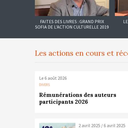
FAITES DES LIVRES : GRAND PRIX
LE
SOFIA DE L'ACTION CULTURELLE 2019
Les actions en cours et ré
Le 6 août 2026
DIVERS
Rémunérations des auteurs
participants 2026
2 avril 2025 / 6 avril 2025