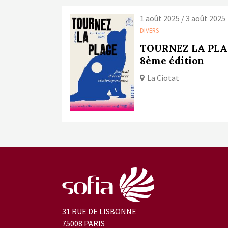
1 août 2025 / 3 août 2025
DIVERS
TOURNEZ LA PLA
8ème édition
La Ciotat
31 RUE DE LISBONNE
75008 PARIS