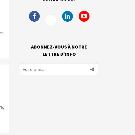
 et
ABONNEZ-VOUS À NOTRE
LETTRE D'INFO
re,