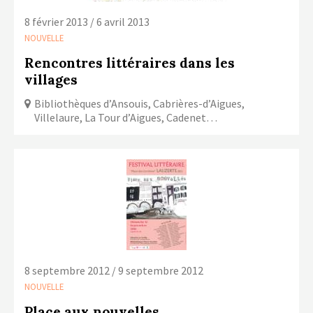
8 février 2013 / 6 avril 2013
NOUVELLE
Rencontres littéraires dans les
villages
Bibliothèques d’Ansouis, Cabrières-d’Aigues,
Villelaure, La Tour d’Aigues, Cadenet…
8 septembre 2012 / 9 septembre 2012
NOUVELLE
Place aux nouvelles