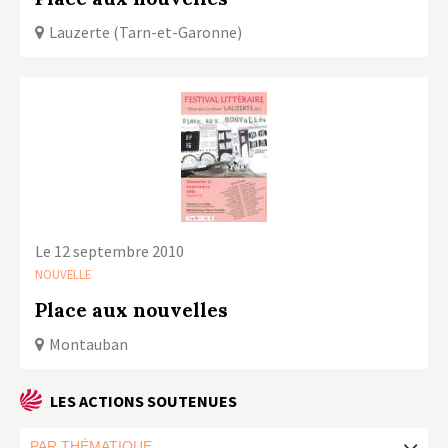
Lauzerte (Tarn-et-Garonne)
Le 12 septembre 2010
NOUVELLE
Place aux nouvelles
Montauban
LES ACTIONS SOUTENUES