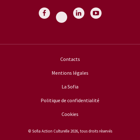
Contacts
Mentions légales
La Sofia
Politique de confidentialité
Cookies
© Sofia Action Culturelle 2026, tous droits réservés