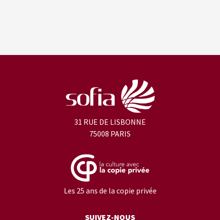
31 RUE DE LISBONNE
75008 PARIS
Les 25 ans de la copie privée
SUIVEZ-NOUS