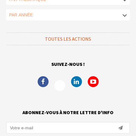
TOUTES LES ACTIONS
SUIVEZ-NOUS !
ABONNEZ-VOUS À NOTRE LETTRE D'INFO