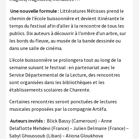
Une nouvelle formule :
Littératures Métisses prend le
chemin de l’école buissonnière et devient itinérante le
temps du festival afin d’aller à la rencontre de tous les
publics. Dix auteurs à découvrir à l’ombre d’un arbre, sur
les bords du fleuve, au musée de la bande dessinée ou
dans une salle de cinéma.
L’école buissonnière se prolongera tout au long de la
semaine suivant le festival : en partenariat avec le
Service Départemental de la Lecture, des rencontres
sont organisées dans les bibliothèques et les
établissements scolaires de Charente.
Certaines rencontres seront ponctuées de lectures
musicales proposées par la compagnie Artéfa.
Auteurs invités :
Blick Bassy (Cameroun) – Anne
Delaflotte Mehdevi (France) – Julien Delmaire (France) –
Sabyl Ghoussoub (Liban) – Aliona Gloukhova