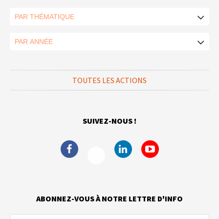
TOUTES LES ACTIONS
SUIVEZ-NOUS !
ABONNEZ-VOUS À NOTRE LETTRE D'INFO