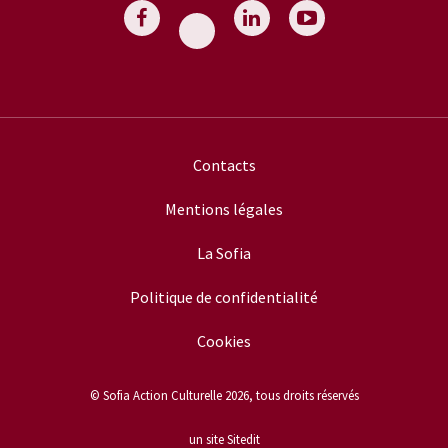
Contacts
Mentions légales
La Sofia
Politique de confidentialité
Cookies
© Sofia Action Culturelle 2026, tous droits réservés
un site Sitedit