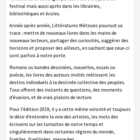
festival mais aussi après dans les librairies,
bibliothèques et écoles.
Année après année, Littératures Métisses poursuit sa
trace : mettre de nouveaux livres dans les mains de
nouveaux lecteurs, partager des curiosités, suggérer des
horizons et proposer des ailleurs, en sachant que ceux-ci
sont parfois à notre porte.
Romans ou bandes dessinées, nouvelles, essais ou
poésie, les livres des auteurs invités métissent les
destins individuels à la destinée collective des peuples.
Tous offrent des instants de questions, des moments
d’évasion, et de vrais plaisirs de lecture.
Pour l’édition 2019, il y a cette même volonté et toujours
le désir d’entendre la voix des artistes, les mots des
écrivains sur les tumultes de notre temps et
singulièrement dans certaines régions du monde,
fragiles, fragilisées, menacées …