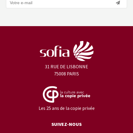
31 RUE DE LISBONNE
75008 PARIS
Les 25 ans de la copie privée
SUIVEZ-NOUS