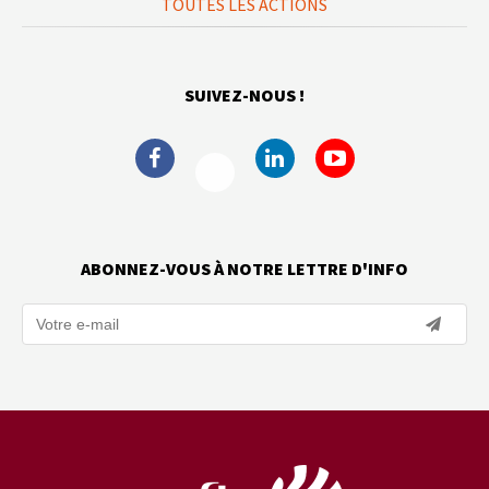
TOUTES LES ACTIONS
SUIVEZ-NOUS !
ABONNEZ-VOUS À NOTRE LETTRE D'INFO