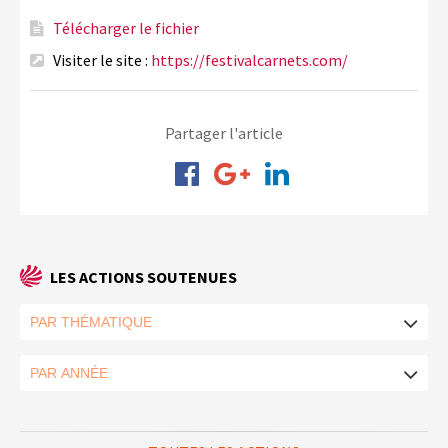
Télécharger le fichier
Visiter le site :
https://festivalcarnets.com/
Partager l'article
LES ACTIONS SOUTENUES