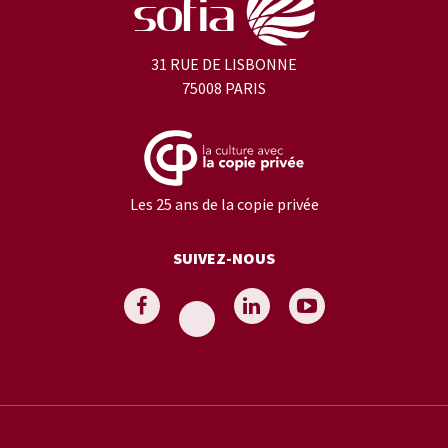
31 RUE DE LISBONNE
75008 PARIS
Les 25 ans de la copie privée
SUIVEZ-NOUS