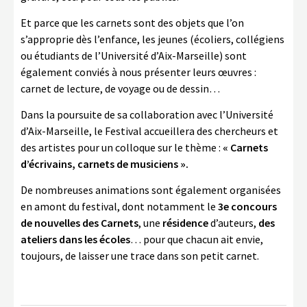
Et parce que les carnets sont des objets que l’on
s’approprie dès l’enfance, les jeunes (écoliers, collégiens
ou étudiants de l’Université d’Aix-Marseille) sont
également conviés à nous présenter leurs œuvres :
carnet de lecture, de voyage ou de dessin…
Dans la poursuite de sa collaboration avec l’Université
d’Aix-Marseille, le Festival accueillera des chercheurs et
des artistes pour un colloque sur le thème :
« Carnets
d’écrivains, carnets de musiciens ».
De nombreuses animations sont également organisées
en amont du festival, dont notamment le
3e concours
de nouvelles des Carnets
, une
résidence
d’auteurs,
des
ateliers dans les écoles
… pour que chacun ait envie,
toujours, de laisser une trace dans son petit carnet.