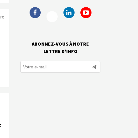
re
ABONNEZ-VOUS À NOTRE
LETTRE D'INFO
e