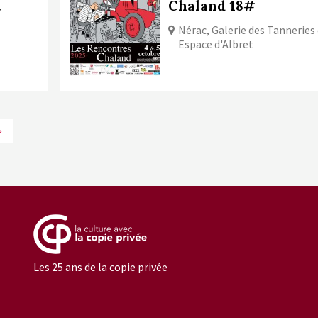
.
Chaland 18#
Nérac, Galerie des Tanneries
Espace d'Albret
Les 25 ans de la copie privée