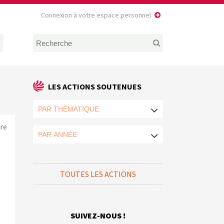
Connexion à votre espace personnel
LES ACTIONS SOUTENUES
re
TOUTES LES ACTIONS
s
SUIVEZ-NOUS !