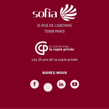
31 RUE DE LISBONNE
75008 PARIS
Les 25 ans de la copie privée
SUIVEZ-NOUS