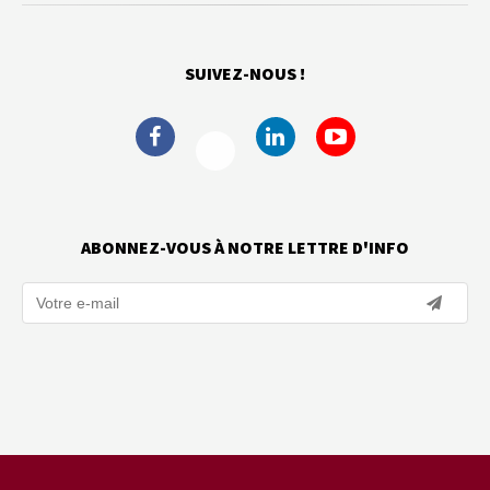
SUIVEZ-NOUS !
ABONNEZ-VOUS À NOTRE LETTRE D'INFO