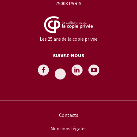
75008 PARIS
Les 25 ans de la copie privée
SUIVEZ-NOUS
Contacts
Mentions légales