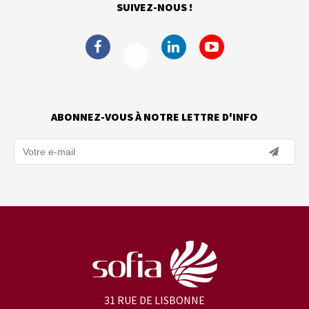
SUIVEZ-NOUS !
ABONNEZ-VOUS À NOTRE LETTRE D'INFO
31 RUE DE LISBONNE