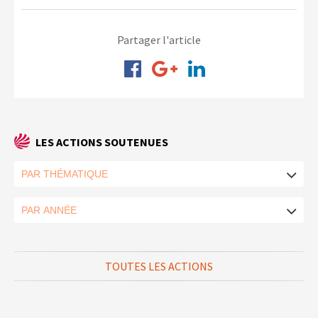
Partager l'article
LES ACTIONS SOUTENUES
TOUTES LES ACTIONS