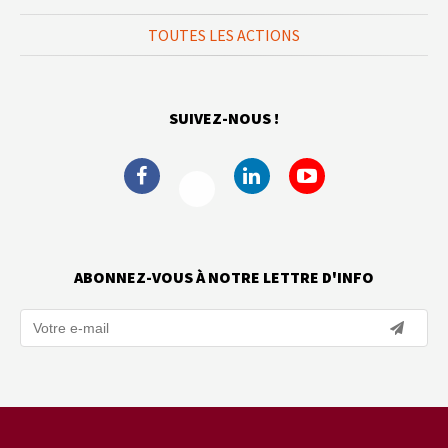
TOUTES LES ACTIONS
SUIVEZ-NOUS !
ABONNEZ-VOUS À NOTRE LETTRE D'INFO