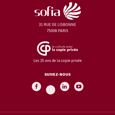
31 RUE DE LISBONNE
75008 PARIS
Les 25 ans de la copie privée
SUIVEZ-NOUS