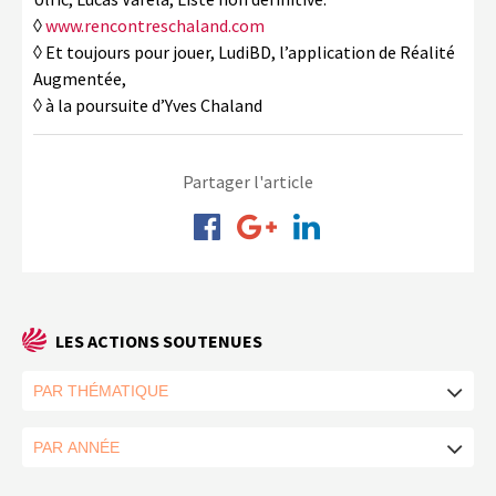
◊
www.rencontreschaland.com
◊ Et toujours pour jouer, LudiBD, l’application de Réalité
Augmentée,
◊ à la poursuite d’Yves Chaland
Partager l'article
LES ACTIONS SOUTENUES