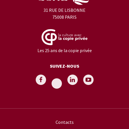
31 RUE DE LISBONNE
75008 PARIS
Les 25 ans de la copie privée
SUIVEZ-NOUS
Contacts