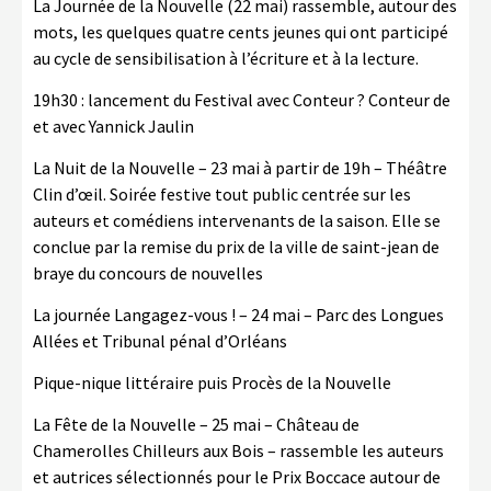
La Journée de la Nouvelle (22 mai) rassemble, autour des
mots, les quelques quatre cents jeunes qui ont participé
au cycle de sensibilisation à l’écriture et à la lecture.
19h30 : lancement du Festival avec Conteur ? Conteur de
et avec Yannick Jaulin
La Nuit de la Nouvelle – 23 mai à partir de 19h – Théâtre
Clin d’œil. Soirée festive tout public centrée sur les
auteurs et comédiens intervenants de la saison. Elle se
conclue par la remise du prix de la ville de saint-jean de
braye du concours de nouvelles
La journée Langagez-vous ! – 24 mai – Parc des Longues
Allées et Tribunal pénal d’Orléans
Pique-nique littéraire puis Procès de la Nouvelle
La Fête de la Nouvelle – 25 mai – Château de
Chamerolles Chilleurs aux Bois – rassemble les auteurs
et autrices sélectionnés pour le Prix Boccace autour de