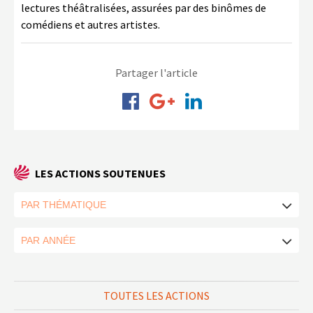
lectures théâtralisées, assurées par des binômes de
comédiens et autres artistes.
Partager l'article
LES ACTIONS SOUTENUES
TOUTES LES ACTIONS