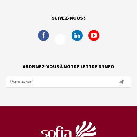
SUIVEZ-NOUS !
ABONNEZ-VOUS À NOTRE LETTRE D'INFO