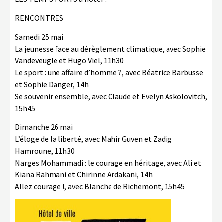
RENCONTRES
Samedi 25 mai
La jeunesse face au dérèglement climatique, avec Sophie
Vandeveugle et Hugo Viel, 11h30
Le sport : une affaire d’homme ?, avec Béatrice Barbusse
et Sophie Danger, 14h
Se souvenir ensemble, avec Claude et Evelyn Askolovitch,
15h45
Dimanche 26 mai
L’éloge de la liberté, avec Mahir Guven et Zadig
Hamroune, 11h30
Narges Mohammadi : le courage en héritage, avec Ali et
Kiana Rahmani et Chirinne Ardakani, 14h
Allez courage !, avec Blanche de Richemont, 15h45