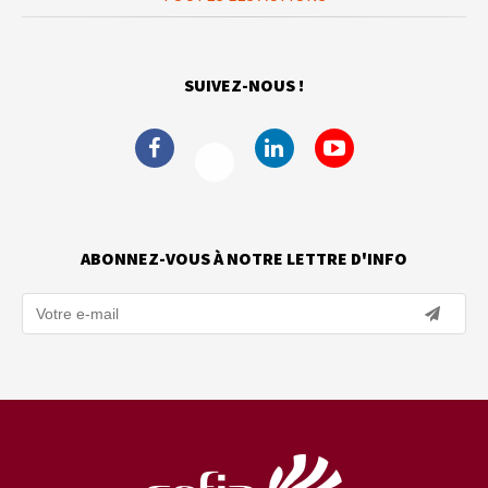
SUIVEZ-NOUS !
ABONNEZ-VOUS À NOTRE LETTRE D'INFO