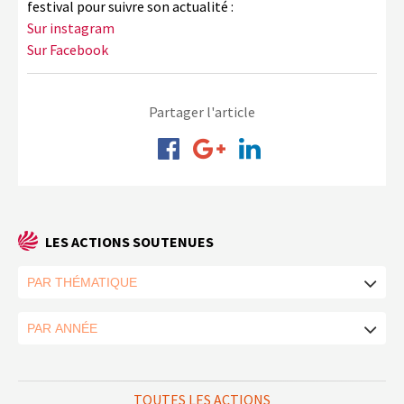
festival pour suivre son actualité :
Sur instagram
Sur Facebook
Partager l'article
LES ACTIONS SOUTENUES
TOUTES LES ACTIONS