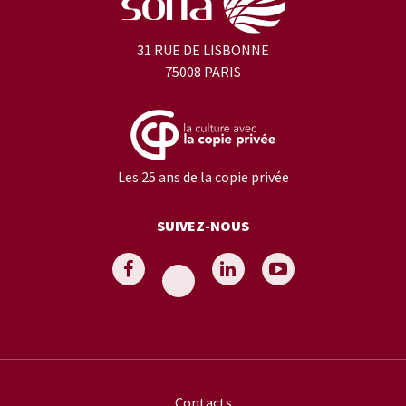
31 RUE DE LISBONNE
75008 PARIS
Les 25 ans de la copie privée
SUIVEZ-NOUS
Contacts