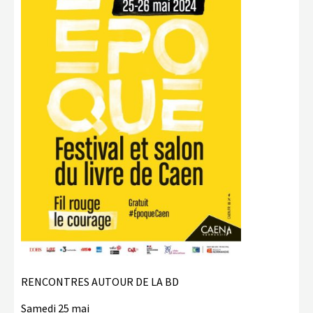
RENCONTRES AUTOUR DE LA BD
Samedi 25 mai