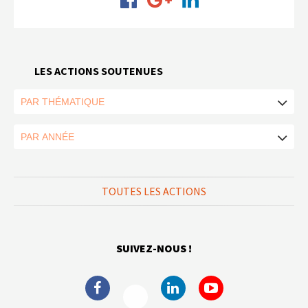
LES ACTIONS SOUTENUES
TOUTES LES ACTIONS
SUIVEZ-NOUS !