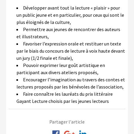
Développer avant tout la lecture « plaisir » pour
un public jeune et en particulier, pour ceux qui sont le
plus éloignés de la culture,
Permettre aux jeunes de rencontrer des auteurs
et illustrateurs,
Favoriser l’expression orale et restituer un texte
par le biais du concours de lecture à voix haute devant
un jury (1/2 finale et finale),
Pouvoir exprimer leur goût artistique en
participant aux divers ateliers proposés,
Encourager l’imagination au travers des contes et
lectures proposés par les bénévoles de l’association,
Faire connaître les lauréats du prix littéraire
Gayant Lecture choisis par les jeunes lecteurs
Partager l'article