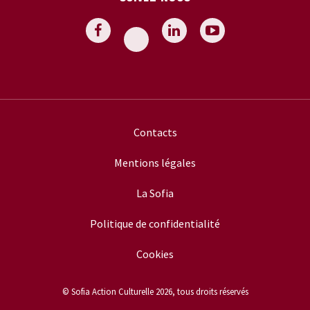
Contacts
Mentions légales
La Sofia
Politique de confidentialité
Cookies
© Sofia Action Culturelle 2026, tous droits réservés