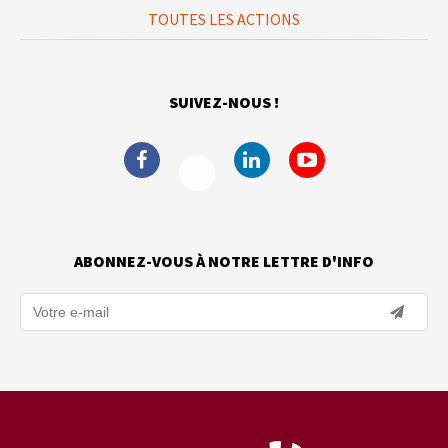
TOUTES LES ACTIONS
SUIVEZ-NOUS !
ABONNEZ-VOUS À NOTRE LETTRE D'INFO