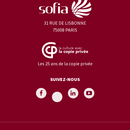
31 RUE DE LISBONNE
75008 PARIS
Les 25 ans de la copie privée
SUIVEZ-NOUS