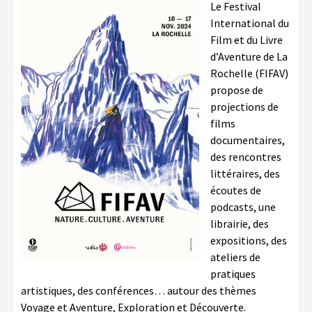
Le Festival
International du
Film et du Livre
d’Aventure de La
Rochelle (FIFAV)
propose de
projections de
films
documentaires,
des rencontres
littéraires, des
écoutes de
podcasts, une
librairie, des
expositions, des
ateliers de
pratiques
artistiques, des conférences… autour des thèmes
Voyage et Aventure, Exploration et Découverte.