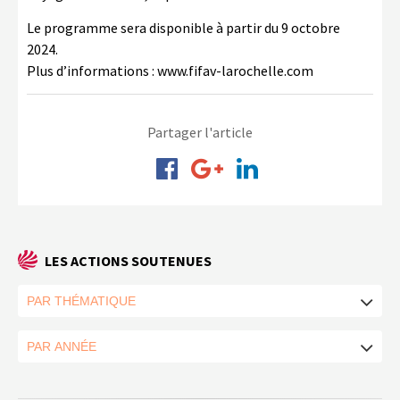
Le programme sera disponible à partir du 9 octobre
2024.
Plus d’informations : www.fifav-larochelle.com
Partager l'article
LES ACTIONS SOUTENUES