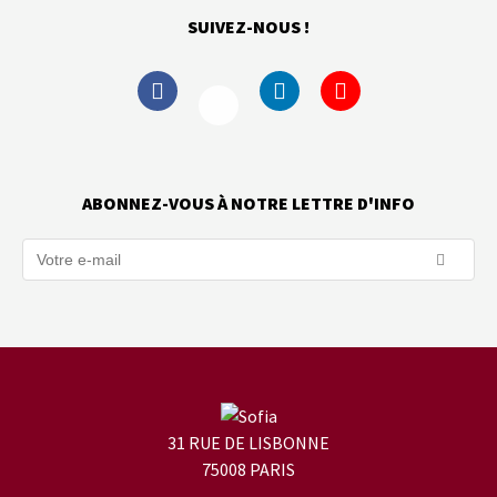
SUIVEZ-NOUS !
ABONNEZ-VOUS À NOTRE LETTRE D'INFO
31 RUE DE LISBONNE
75008 PARIS