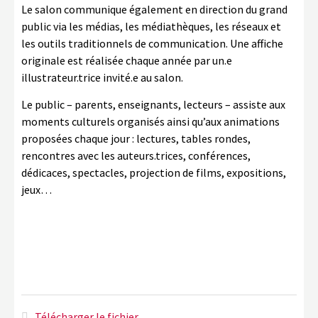
Le salon communique également en direction du grand
public via les médias, les médiathèques, les réseaux et
les outils traditionnels de communication. Une affiche
originale est réalisée chaque année par un.e
illustrateur.trice invité.e au salon.
Le public – parents, enseignants, lecteurs – assiste aux
moments culturels organisés ainsi qu’aux animations
proposées chaque jour : lectures, tables rondes,
rencontres avec les auteurs.trices, conférences,
dédicaces, spectacles, projection de films, expositions,
jeux…
Télécharger le fichier