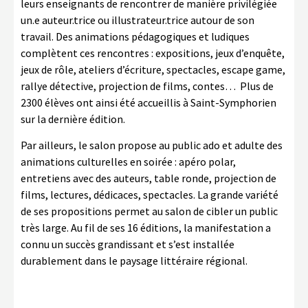
leurs enseignants de rencontrer de manière privilégiée
un.e auteur.trice ou illustrateur.trice autour de son
travail. Des animations pédagogiques et ludiques
complètent ces rencontres : expositions, jeux d’enquête,
jeux de rôle, ateliers d’écriture, spectacles, escape game,
rallye détective, projection de films, contes… Plus de
2300 élèves ont ainsi été accueillis à Saint-Symphorien
sur la dernière édition.
Par ailleurs, le salon propose au public ado et adulte des
animations culturelles en soirée : apéro polar,
entretiens avec des auteurs, table ronde, projection de
films, lectures, dédicaces, spectacles. La grande variété
de ses propositions permet au salon de cibler un public
très large. Au fil de ses 16 éditions, la manifestation a
connu un succès grandissant et s’est installée
durablement dans le paysage littéraire régional.