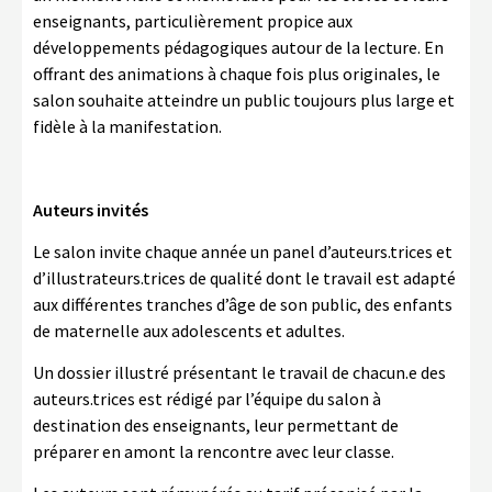
enseignants, particulièrement propice aux
développements pédagogiques autour de la lecture. En
offrant des animations à chaque fois plus originales, le
salon souhaite atteindre un public toujours plus large et
fidèle à la manifestation.
Auteurs invités
Le salon invite chaque année un panel d’auteurs.trices et
d’illustrateurs.trices de qualité dont le travail est adapté
aux différentes tranches d’âge de son public, des enfants
de maternelle aux adolescents et adultes.
Un dossier illustré présentant le travail de chacun.e des
auteurs.trices est rédigé par l’équipe du salon à
destination des enseignants, leur permettant de
préparer en amont la rencontre avec leur classe.