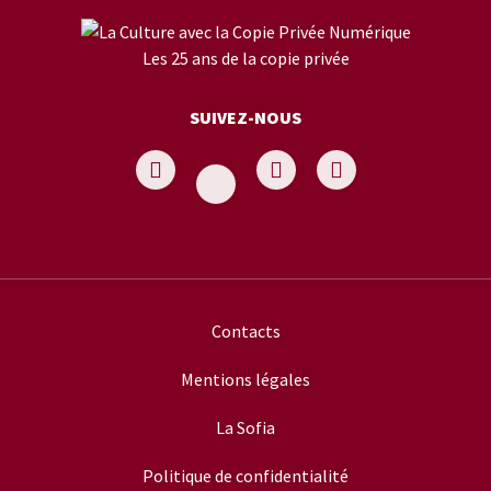
Les 25 ans de la copie privée
SUIVEZ-NOUS
Contacts
Mentions légales
La Sofia
Politique de confidentialité