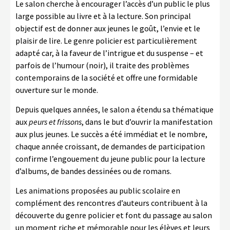
Le salon cherche à encourager l’accès d’un public le plus
large possible au livre et à la lecture. Son principal
objectif est de donner aux jeunes le goût, l’envie et le
plaisir de lire. Le genre policier est particulièrement
adapté car, à la faveur de l’intrigue et du suspense – et
parfois de l’humour (noir), il traite des problèmes
contemporains de la société et offre une formidable
ouverture sur le monde.
Depuis quelques années, le salon a étendu sa thématique
aux
peurs et frissons
, dans le but d’ouvrir la manifestation
aux plus jeunes. Le succès a été immédiat et le nombre,
chaque année croissant, de demandes de participation
confirme l’engouement du jeune public pour la lecture
d’albums, de bandes dessinées ou de romans.
Les animations proposées au public scolaire en
complément des rencontres d’auteurs contribuent à la
découverte du genre policier et font du passage au salon
un moment riche et mémorable pour les élèves et leurs