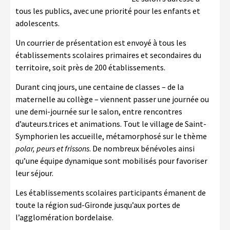
tous les publics, avec une priorité pour les enfants et
adolescents.
Un courrier de présentation est envoyé à tous les
établissements scolaires primaires et secondaires du
territoire, soit près de 200 établissements.
Durant cinq jours, une centaine de classes – de la
maternelle au collège – viennent passer une journée ou
une demi-journée sur le salon, entre rencontres
d’auteurs.trices et animations. Tout le village de Saint-
Symphorien les accueille, métamorphosé sur le thème
polar, peurs et frissons
. De nombreux bénévoles ainsi
qu’une équipe dynamique sont mobilisés pour favoriser
leur séjour.
Les établissements scolaires participants émanent de
toute la région sud-Gironde jusqu’aux portes de
l’agglomération bordelaise.