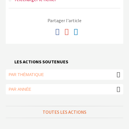
Partager l'article
LES ACTIONS SOUTENUES
TOUTES LES ACTIONS