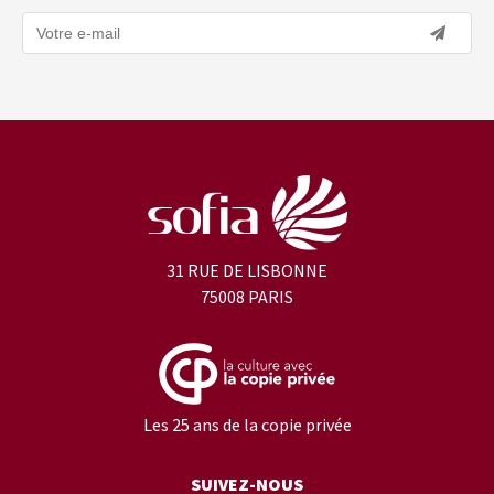
31 RUE DE LISBONNE
75008 PARIS
Les 25 ans de la copie privée
SUIVEZ-NOUS