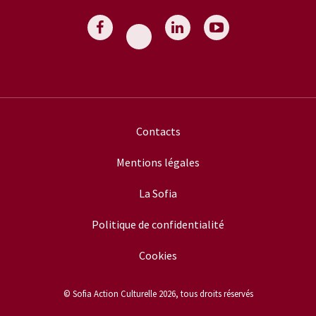
Contacts
Mentions légales
La Sofia
Politique de confidentialité
Cookies
© Sofia Action Culturelle 2026, tous droits réservés