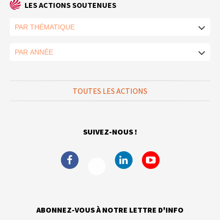
LES ACTIONS SOUTENUES
TOUTES LES ACTIONS
SUIVEZ-NOUS !
ABONNEZ-VOUS À NOTRE LETTRE D'INFO