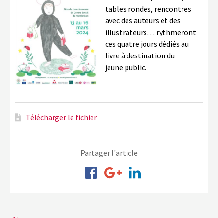
tables rondes, rencontres
avec des auteurs et des
illustrateurs… rythmeront
ces quatre jours dédiés au
livre à destination du
jeune public.
Télécharger le fichier
Partager l'article