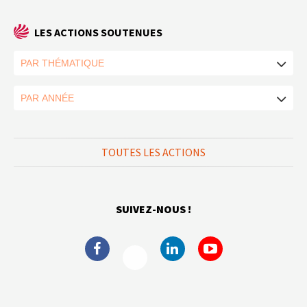
LES ACTIONS SOUTENUES
TOUTES LES ACTIONS
SUIVEZ-NOUS !