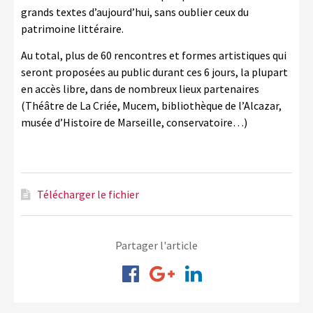
grands textes d’aujourd’hui, sans oublier ceux du
patrimoine littéraire.
Au total, plus de 60 rencontres et formes artistiques qui
seront proposées au public durant ces 6 jours, la plupart
en accès libre, dans de nombreux lieux partenaires
(Théâtre de La Criée, Mucem, bibliothèque de l’Alcazar,
musée d’Histoire de Marseille, conservatoire…)
Télécharger le fichier
Partager l'article