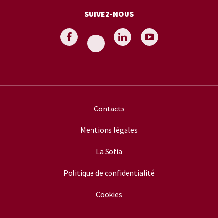
SUIVEZ-NOUS
Contacts
Mentions légales
La Sofia
Politique de confidentialité
Cookies