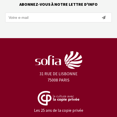
ABONNEZ-VOUS À NOTRE LETTRE D'INFO
31 RUE DE LISBONNE
75008 PARIS
Les 25 ans de la copie privée