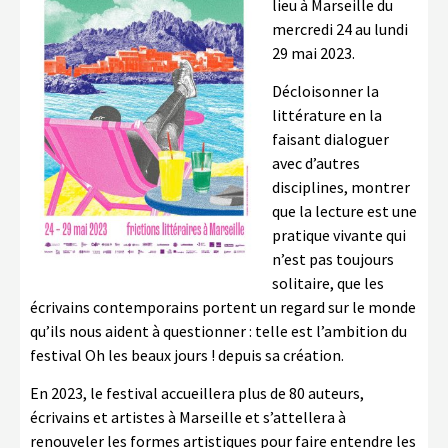
lieu à Marseille du
mercredi 24 au lundi
29 mai 2023.
Décloisonner la
littérature en la
faisant dialoguer
avec d’autres
disciplines, montrer
que la lecture est une
pratique vivante qui
n’est pas toujours
solitaire, que les
écrivains contemporains portent un regard sur le monde
qu’ils nous aident à questionner : telle est l’ambition du
festival Oh les beaux jours ! depuis sa création.
En 2023, le festival accueillera plus de 80 auteurs,
écrivains et artistes à Marseille et s’attellera à
renouveler les formes artistiques pour faire entendre les