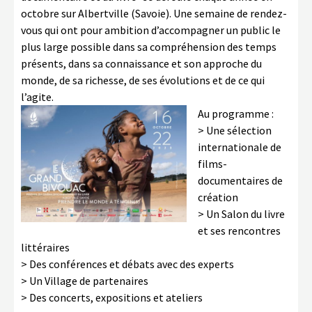
octobre sur Albertville (Savoie). Une semaine de rendez-
vous qui ont pour ambition d’accompagner un public le
plus large possible dans sa compréhension des temps
présents, dans sa connaissance et son approche du
monde, de sa richesse, de ses évolutions et de ce qui
l’agite.
Au programme :
> Une sélection
internationale de
films-
documentaires de
création
> Un Salon du livre
et ses rencontres
littéraires
> Des conférences et débats avec des experts
> Un Village de partenaires
> Des concerts, expositions et ateliers