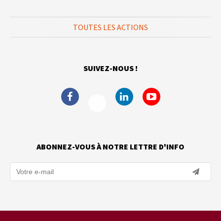
TOUTES LES ACTIONS
SUIVEZ-NOUS !
ABONNEZ-VOUS À NOTRE LETTRE D'INFO