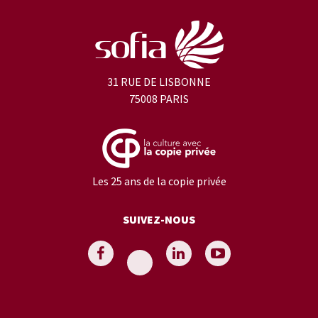
31 RUE DE LISBONNE
75008 PARIS
Les 25 ans de la copie privée
SUIVEZ-NOUS