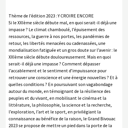
Thème de l’édition 2023 : Y CROIRE ENCORE
Si le XXIème siècle débute mal, en quoi serait-il déjà une
impasse ? Le climat chamboulé, l’épuisement des
ressources, la guerre à nos portes, les pandémies de
retour, les libertés menacées ou cadenassées, une
mondialisation fatiguée et un gros doute sur l’avenir : le
XXIème siècle débute douloureusement. Mais en quoi
serait-il déjà une impasse ? Comment dépasser
l’accablement et le sentiment d’impuissance pour
retrouver une conscience et une énergie nouvelles ? Et à
quelles conditions ? En poursuivant son vagabondage
autour du monde, en témoignant de la résilience des
peuples et du vivant, en mobilisant le cinéma et la
littérature, la philosophie, la science et la recherche,
l’exploration, l’art et le sport, en privilégiant la
connaissance au bénéfice de la raison, le Grand Bivouac
2023 se propose de mettre un pied dans la porte de la