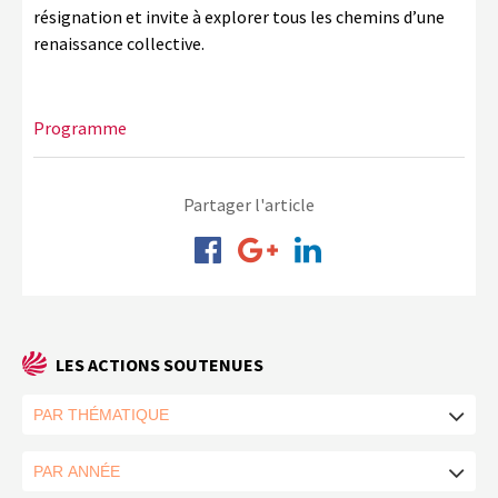
résignation et invite à explorer tous les chemins d’une
renaissance collective.
Programme
Partager l'article
LES ACTIONS SOUTENUES