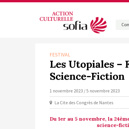
Com
FESTIVAL
Les Utopiales – 
Science-Fiction
1 novembre 2023 / 5 novembre 2023
La Cite des Congrès de Nantes
Du 1er au 5 novembre, la 24ème
science-fict