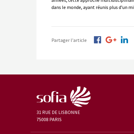
années, cette approche multidisciplinai
dans le monde, ayant réunis plus d’un mi
Partager l'article
31 RUE DE LISBONNE
75008 PARIS