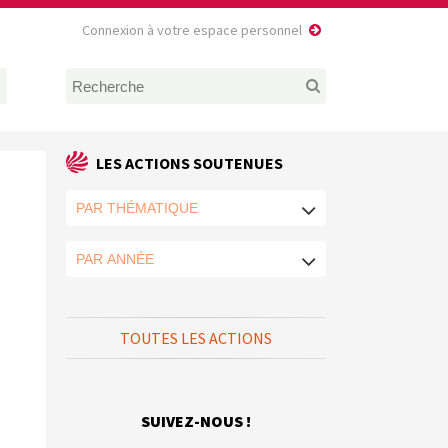
Connexion à votre espace personnel
LES ACTIONS SOUTENUES
TOUTES LES ACTIONS
SUIVEZ-NOUS !