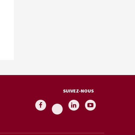
SUIVEZ-NOUS