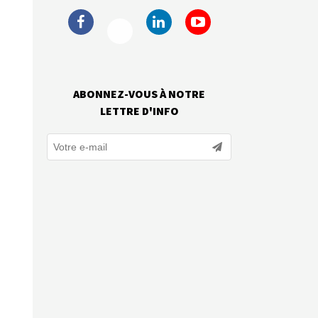
ABONNEZ-VOUS À NOTRE
LETTRE D'INFO