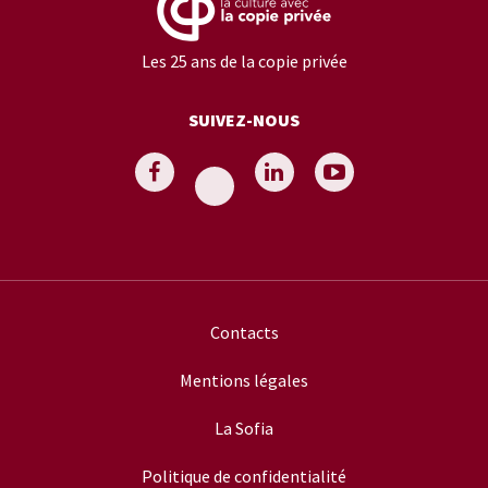
Les 25 ans de la copie privée
SUIVEZ-NOUS
Contacts
Mentions légales
La Sofia
Politique de confidentialité