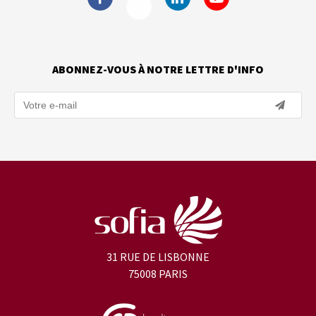
ABONNEZ-VOUS À NOTRE LETTRE D'INFO
31 RUE DE LISBONNE
75008 PARIS