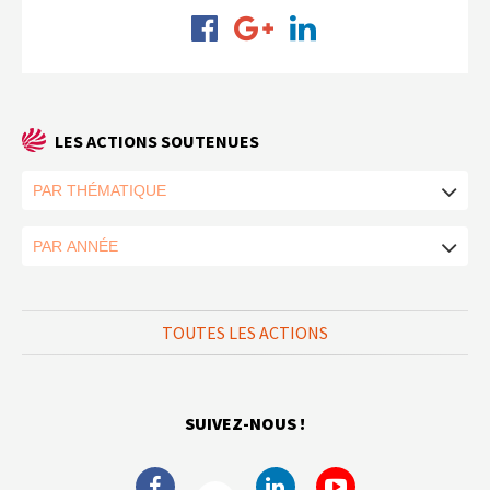
LES ACTIONS SOUTENUES
TOUTES LES ACTIONS
SUIVEZ-NOUS !