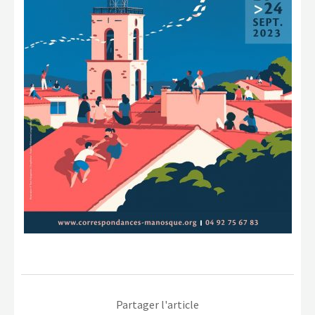
Partager l'article