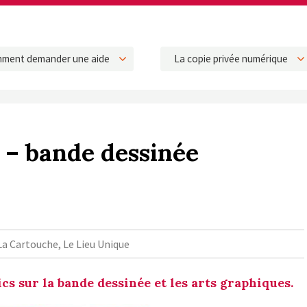
ment demander une aide
La copie privée numérique
 – bande dessinée
a Cartouche, Le Lieu Unique
ics sur la bande dessinée et les arts graphiques.