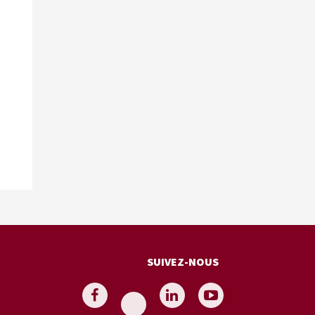
SUIVEZ-NOUS