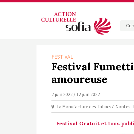
Com
FESTIVAL
Festival Fumetti
amoureuse
2 juin 2022 / 12 juin 2022
La Manufacture des Tabacs à Nantes, L
Festival Gratuit et tous publ