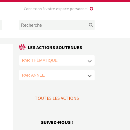
Connexion à votre espace personnel
LES ACTIONS SOUTENUES
TOUTES LES ACTIONS
SUIVEZ-NOUS !