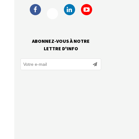
ABONNEZ-VOUS À NOTRE
LETTRE D'INFO