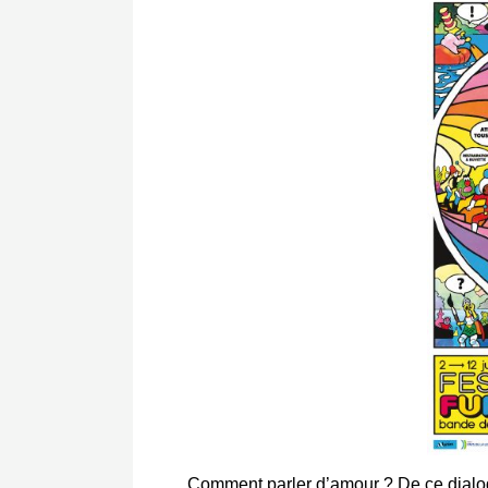
Comment parler d’amour ? De ce dialogu