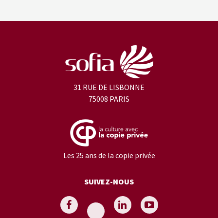
31 RUE DE LISBONNE
75008 PARIS
Les 25 ans de la copie privée
SUIVEZ-NOUS