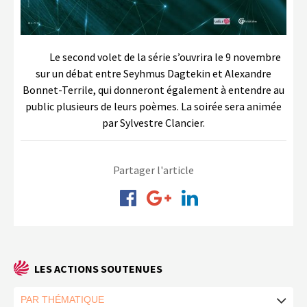
Le second volet de la série s’ouvrira le 9 novembre
sur un débat entre Seyhmus Dagtekin et Alexandre
Bonnet-Terrile, qui donneront également à entendre au
public plusieurs de leurs poèmes. La soirée sera animée
par Sylvestre Clancier.
Partager l'article
LES ACTIONS SOUTENUES