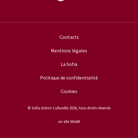
Contacts
Mentions légales
La Sofia
Politique de confidentialité
Cookies
© Sofia Action Culturelle 2026, tous droits réservés
un site Sitedit