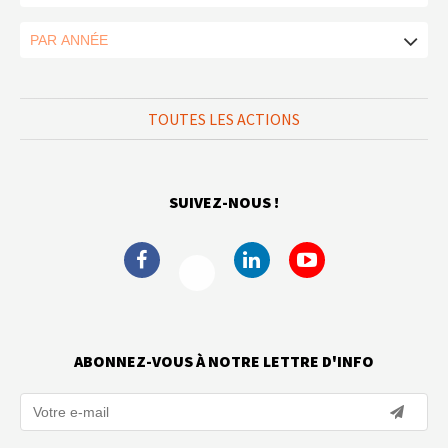
TOUTES LES ACTIONS
SUIVEZ-NOUS !
ABONNEZ-VOUS À NOTRE LETTRE D'INFO