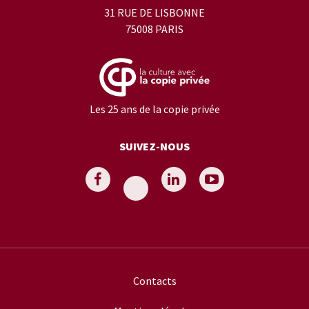
31 RUE DE LISBONNE
75008 PARIS
Les 25 ans de la copie privée
SUIVEZ-NOUS
Contacts