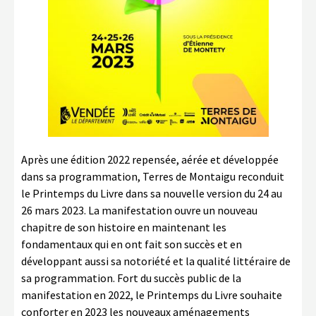
Après une édition 2022 repensée, aérée et développée
dans sa programmation, Terres de Montaigu reconduit
le Printemps du Livre dans sa nouvelle version du 24 au
26 mars 2023. La manifestation ouvre un nouveau
chapitre de son histoire en maintenant les
fondamentaux qui en ont fait son succès et en
développant aussi sa notoriété et la qualité littéraire de
sa programmation. Fort du succès public de la
manifestation en 2022, le Printemps du Livre souhaite
conforter en 2023 les nouveaux aménagements