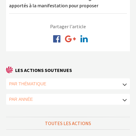
apportés à la manifestation pour proposer
Partager l'article
LES ACTIONS SOUTENUES
TOUTES LES ACTIONS