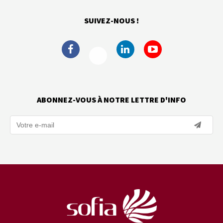
SUIVEZ-NOUS !
ABONNEZ-VOUS À NOTRE LETTRE D'INFO