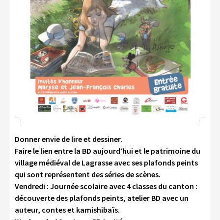
Donner envie de lire et dessiner.
Faire le lien entre la BD aujourd’hui et le patrimoine du
village médiéval de Lagrasse avec ses plafonds peints
qui sont représentent des séries de scènes.
Vendredi : Journée scolaire avec 4 classes du canton :
découverte des plafonds peints, atelier BD avec un
auteur, contes et kamishibaïs.