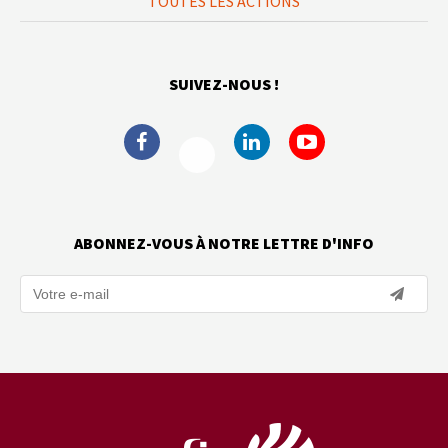
TOUTES LES ACTIONS
SUIVEZ-NOUS !
ABONNEZ-VOUS À NOTRE LETTRE D'INFO