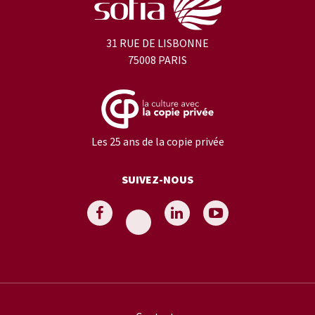
31 RUE DE LISBONNE
75008 PARIS
Les 25 ans de la copie privée
SUIVEZ-NOUS