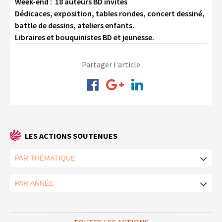
Week-end : 18 auteurs BD invités
Dédicaces, exposition, tables rondes, concert dessiné,
battle de dessins, ateliers enfants.
Libraires et bouquinistes BD et jeunesse.
Partager l'article
LES ACTIONS SOUTENUES