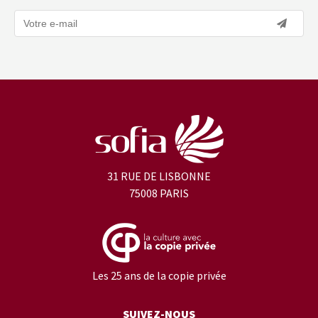
31 RUE DE LISBONNE
75008 PARIS
Les 25 ans de la copie privée
SUIVEZ-NOUS