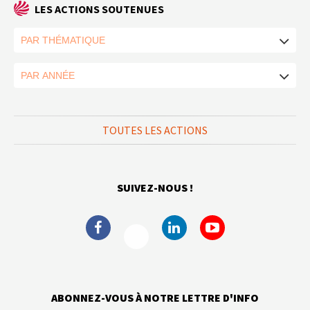
LES ACTIONS SOUTENUES
TOUTES LES ACTIONS
SUIVEZ-NOUS !
ABONNEZ-VOUS À NOTRE LETTRE D'INFO