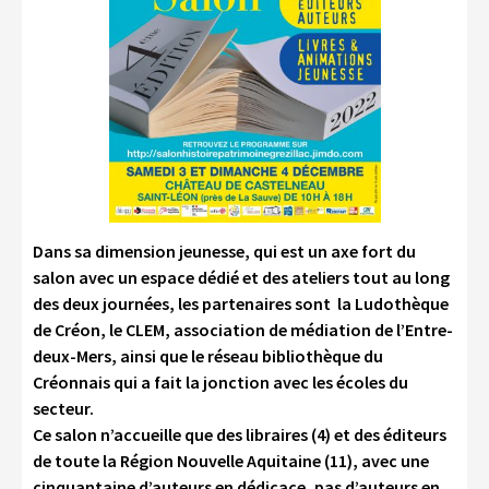
Dans sa dimension jeunesse, qui est un axe fort du
salon avec un espace dédié et des ateliers tout au long
des deux journées, les partenaires sont la Ludothèque
de Créon, le CLEM, association de médiation de l’Entre-
deux-Mers, ainsi que le réseau bibliothèque du
Créonnais qui a fait la jonction avec les écoles du
secteur.
Ce salon n’accueille que des libraires (4) et des éditeurs
de toute la Région Nouvelle Aquitaine (11), avec une
cinquantaine d’auteurs en dédicace, pas d’auteurs en