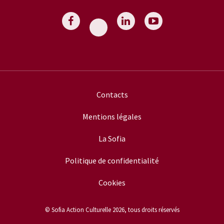
Contacts
Mentions légales
La Sofia
Politique de confidentialité
Cookies
© Sofia Action Culturelle 2026, tous droits réservés