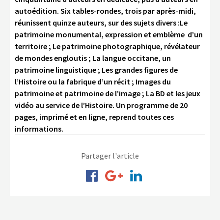
autoédition. Six tables-rondes, trois par après-midi,
réunissent quinze auteurs, sur des sujets divers :Le
patrimoine monumental, expression et emblème d’un
territoire ; Le patrimoine photographique, révélateur
de mondes engloutis ; La langue occitane, un
patrimoine linguistique ; Les grandes figures de
l’Histoire ou la fabrique d’un récit ; Images du
patrimoine et patrimoine de l’image ; La BD et les jeux
vidéo au service de l’Histoire. Un programme de 20
pages, imprimé et en ligne, reprend toutes ces
informations.
Partager l'article