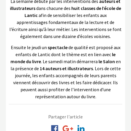
La semaine débute par les interventions des
auteurs et
illustrateurs
dans chacune des
huit classes de l’école de
Lantic
afin de sensibiliser les enfants aux
apprentissages fondamentaux de la lecture et de
l’écriture ainsi qu’à leur métier. Les interventions se font
également dans une dizaine d’écoles voisines.
Ensuite le jeudi un
spectacle
de qualité est proposé aux
enfants de Lantic dont le thème est en lien avec
le
monde du livre
. Le samedi matin démarrera
le Salon
en
la présence de
14 auteurs et illustrateurs
. Lors de cette
journée, les enfants accompagnés de leurs parents
viennent découvrir des livres et les faire dédicacer. Ils
peuvent aussi profiter de l’intervention d’une
représentation autour du livre.
Partager l'article