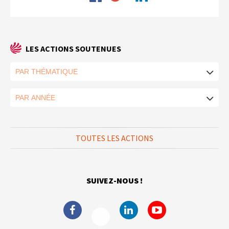
LES ACTIONS SOUTENUES
TOUTES LES ACTIONS
SUIVEZ-NOUS !