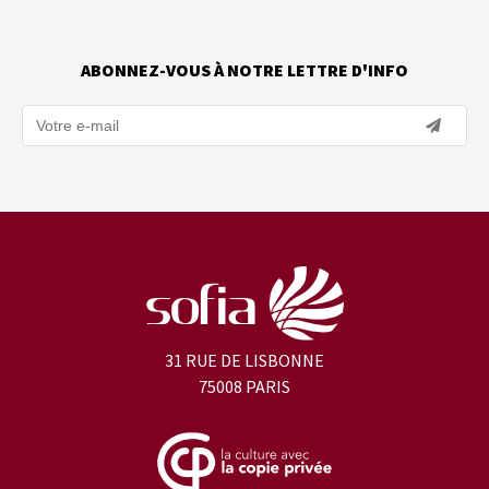
ABONNEZ-VOUS À NOTRE LETTRE D'INFO
31 RUE DE LISBONNE
75008 PARIS