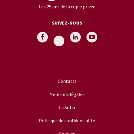
Les 25 ans de la copie privée
SUIVEZ-NOUS
Contacts
Mentions légales
La Sofia
Politique de confidentialité
Cookies