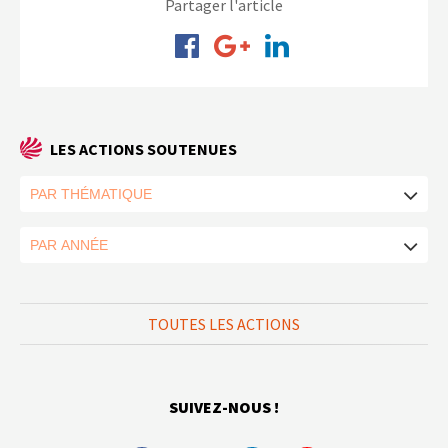
Partager l'article
LES ACTIONS SOUTENUES
TOUTES LES ACTIONS
SUIVEZ-NOUS !