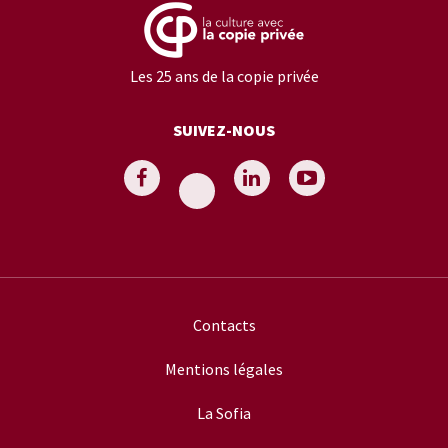
Les 25 ans de la copie privée
SUIVEZ-NOUS
Contacts
Mentions légales
La Sofia