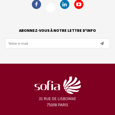
ABONNEZ-VOUS À NOTRE LETTRE D'INFO
31 RUE DE LISBONNE
75008 PARIS