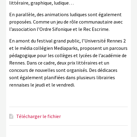
littéraire, graphique, ludique…
En parallèle, des animations ludiques sont également
proposées. Comme un jeu de rôle communautaire avec
l’association l’Ordre Sifonique et le Rec Escrime.
En amont du festival grand public, l’Université Rennes 2
et le média collégien Mediaparks, proposent un parcours
pédagogique pour les collèges et lycées de l’académie de
Rennes. Dans ce cadre, deux prix littéraires et un
concours de nouvelles sont organisés. Des dédicaces
sont également planifiées dans plusieurs librairies
rennaises le jeudi et le vendredi.
Télécharger le fichier