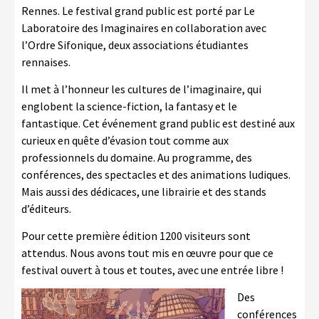
Rennes. Le festival grand public est porté par Le
Laboratoire des Imaginaires en collaboration avec
l’Ordre Sifonique, deux associations étudiantes
rennaises.
Il met à l’honneur les cultures de l’imaginaire, qui
englobent la science-fiction, la fantasy et le
fantastique. Cet événement grand public est destiné aux
curieux en quête d’évasion tout comme aux
professionnels du domaine. Au programme, des
conférences, des spectacles et des animations ludiques.
Mais aussi des dédicaces, une librairie et des stands
d’éditeurs.
Pour cette première édition 1200 visiteurs sont
attendus. Nous avons tout mis en œuvre pour que ce
festival ouvert à tous et toutes, avec une entrée libre !
Des
conférences