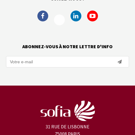
ABONNEZ-VOUS À NOTRE LETTRE D'INFO
31 RUE DE LISBONNE
75008 PARIS