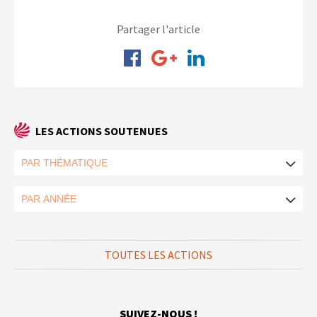
Partager l'article
LES ACTIONS SOUTENUES
TOUTES LES ACTIONS
SUIVEZ-NOUS !