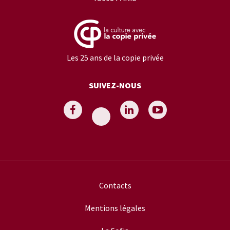
Les 25 ans de la copie privée
SUIVEZ-NOUS
Contacts
Mentions légales