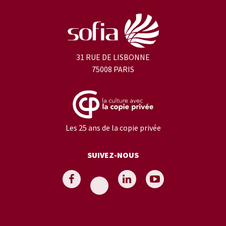
31 RUE DE LISBONNE
75008 PARIS
Les 25 ans de la copie privée
SUIVEZ-NOUS