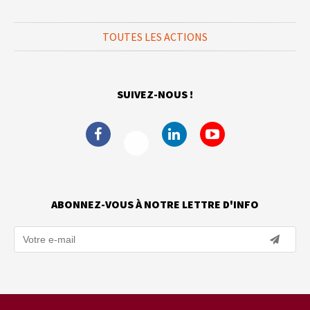
TOUTES LES ACTIONS
SUIVEZ-NOUS !
ABONNEZ-VOUS À NOTRE LETTRE D'INFO