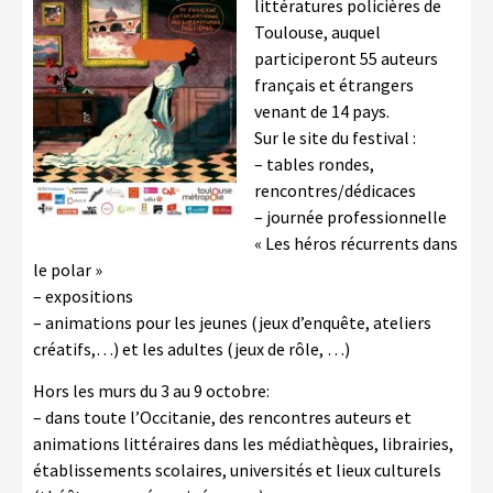
littératures policières de
Toulouse, auquel
participeront 55 auteurs
français et étrangers
venant de 14 pays.
Sur le site du festival :
– tables rondes,
rencontres/dédicaces
– journée professionnelle
« Les héros récurrents dans
le polar »
– expositions
– animations pour les jeunes (jeux d’enquête, ateliers
créatifs,…) et les adultes (jeux de rôle, …)
Hors les murs du 3 au 9 octobre:
– dans toute l’Occitanie, des rencontres auteurs et
animations littéraires dans les médiathèques, librairies,
établissements scolaires, universités et lieux culturels