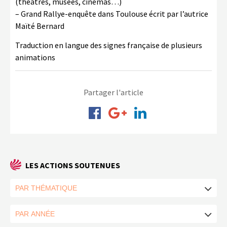
(théâtres, musées, cinémas…)
– Grand Rallye-enquête dans Toulouse écrit par l’autrice
Maïté Bernard
Traduction en langue des signes française de plusieurs
animations
Partager l'article
LES ACTIONS SOUTENUES