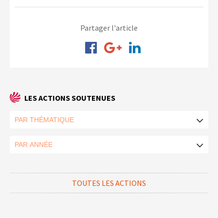
Partager l'article
LES ACTIONS SOUTENUES
TOUTES LES ACTIONS