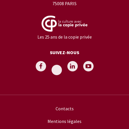
75008 PARIS
Les 25 ans de la copie privée
SUIVEZ-NOUS
Contacts
Mentions légales