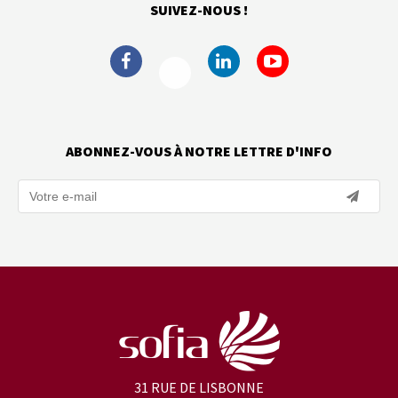
SUIVEZ-NOUS !
ABONNEZ-VOUS À NOTRE LETTRE D'INFO
31 RUE DE LISBONNE