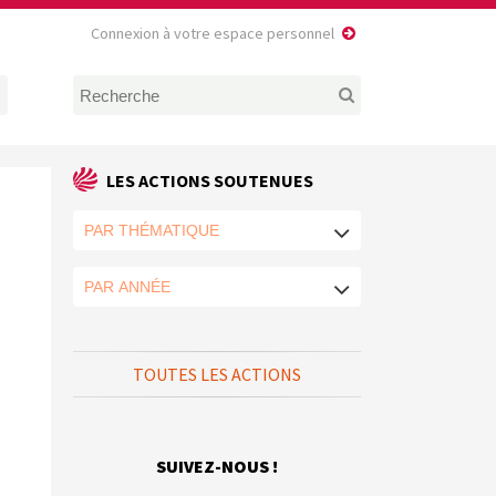
Connexion à votre espace personnel
LES ACTIONS SOUTENUES
TOUTES LES ACTIONS
SUIVEZ-NOUS !