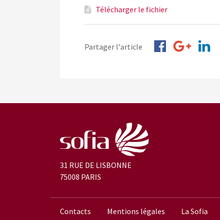
Télécharger le fichier
Partager l'article
31 RUE DE LISBONNE
75008 PARIS
Contacts
Mentions légales
La Sofia