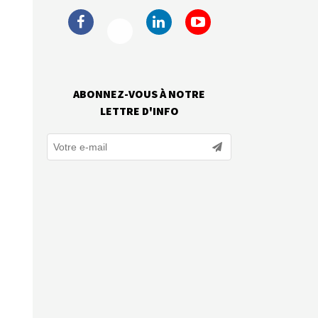
ABONNEZ-VOUS À NOTRE
LETTRE D'INFO