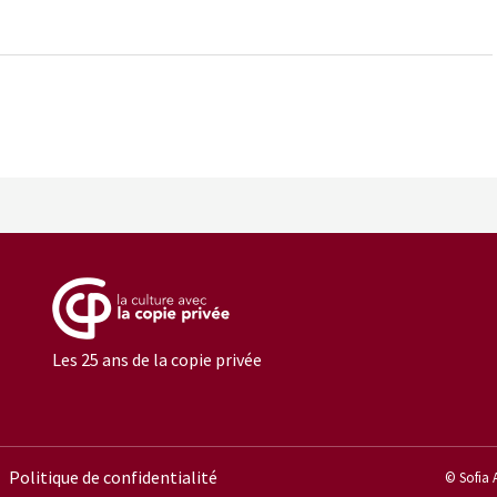
Les 25 ans de la copie privée
Politique de confidentialité
© Sofia 