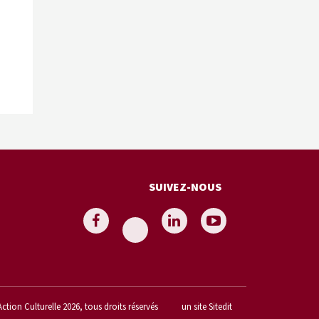
SUIVEZ-NOUS
Action Culturelle 2026, tous droits réservés
un site Sitedit