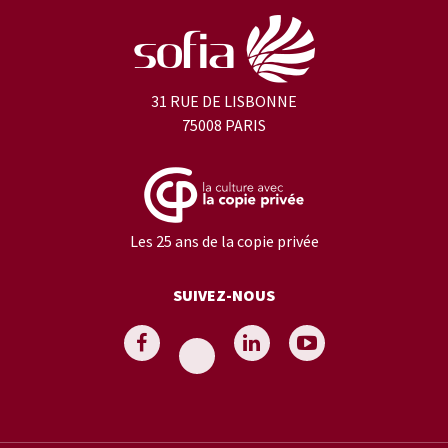
31 RUE DE LISBONNE
75008 PARIS
Les 25 ans de la copie privée
SUIVEZ-NOUS