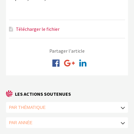
Télécharger le fichier
Partager l'article
LES ACTIONS SOUTENUES