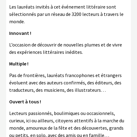
Les lauréats invités à cet événement littéraire sont
sélectionnés par un réseau de 3200 lecteurs à travers le
monde.
Innovant !
L’occasion de découvrir de nouvelles plumes et de vivre
des expériences littéraires inédites.
Multiple !
Pas de frontières, lauréats francophones et étrangers
évoluent avec des auteurs confirmés, des éditeurs, des
traducteurs, des musiciens, des illustrateurs…
Ouvert à tous !
Lecteurs passionnés, boulimiques ou occasionnels,
curieux, ici ou ailleurs, citoyens attentifs à la marche du
monde, amoureux de la fête et des découvertes, grands
ou petits, en solo, avec des amis ou en famille…