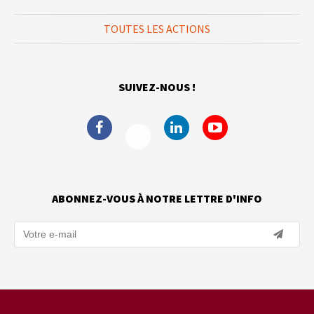
TOUTES LES ACTIONS
SUIVEZ-NOUS !
ABONNEZ-VOUS À NOTRE LETTRE D'INFO