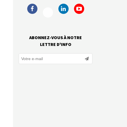
ABONNEZ-VOUS À NOTRE
LETTRE D'INFO