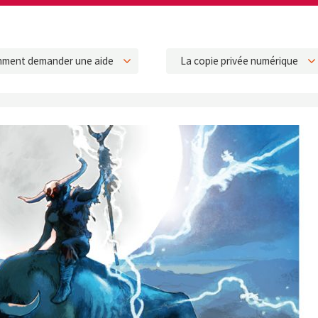
ment demander une aide
La copie privée numérique