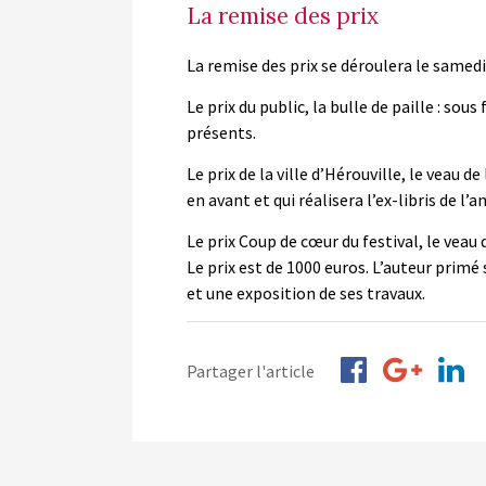
La remise des prix
La remise des prix se déroulera le samedi
Le prix du public, la bulle de paille : sou
présents.
Le prix de la ville d’Hérouville, le veau
en avant et qui réalisera l’ex-libris de l
Le prix Coup de cœur du festival, le vea
Le prix est de 1000 euros. L’auteur primé 
et une exposition de ses travaux.
Partager l'article