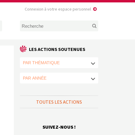
Connexion à votre espace personnel
LES ACTIONS SOUTENUES
TOUTES LES ACTIONS
SUIVEZ-NOUS !