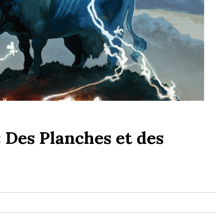
« Des Planches et des