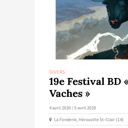
DIVERS
19e Festival BD 
Vaches »
4 avril 2020 / 5 avril 2020
La Fonderie, Hérouville St-Clair (14)