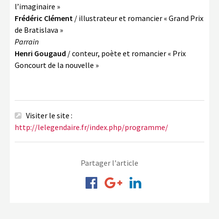
l’imaginaire »
Frédéric Clément
/ illustrateur et romancier « Grand Prix
de Bratislava »
Parrain
Henri Gougaud
/ conteur, poète et romancier « Prix
Goncourt de la nouvelle »
Visiter le site :
http://lelegendaire.fr/index.php/programme/
Partager l'article