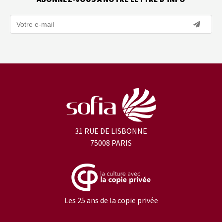
31 RUE DE LISBONNE
75008 PARIS
Les 25 ans de la copie privée