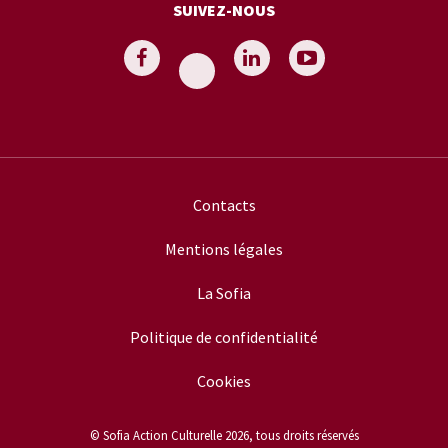
SUIVEZ-NOUS
Contacts
Mentions légales
La Sofia
Politique de confidentialité
Cookies
© Sofia Action Culturelle 2026, tous droits réservés