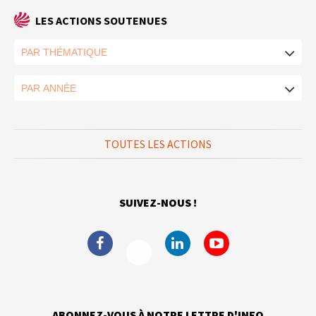
LES ACTIONS SOUTENUES
TOUTES LES ACTIONS
SUIVEZ-NOUS !
ABONNEZ-VOUS À NOTRE LETTRE D'INFO