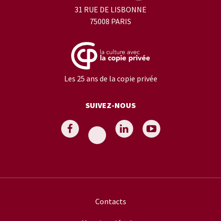
31 RUE DE LISBONNE
75008 PARIS
Les 25 ans de la copie privée
SUIVEZ-NOUS
Contacts