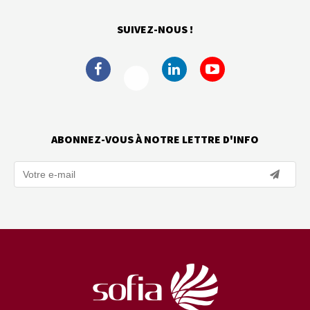
SUIVEZ-NOUS !
ABONNEZ-VOUS À NOTRE LETTRE D'INFO