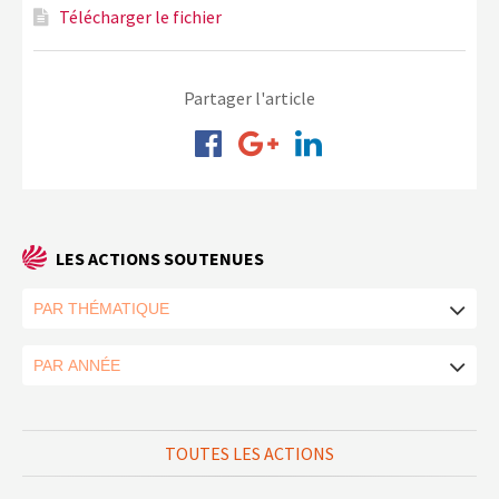
Télécharger le fichier
Partager l'article
LES ACTIONS SOUTENUES
TOUTES LES ACTIONS