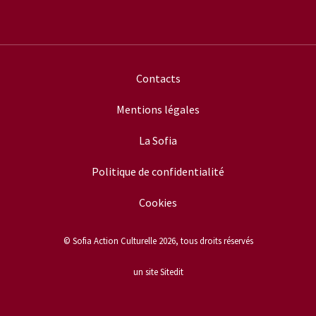
Contacts
Mentions légales
La Sofia
Politique de confidentialité
Cookies
© Sofia Action Culturelle 2026, tous droits réservés
un site Sitedit