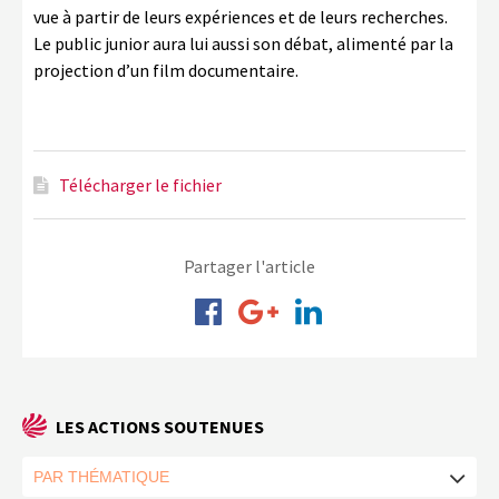
vue à partir de leurs expériences et de leurs recherches.
Le public junior aura lui aussi son débat, alimenté par la
projection d’un film documentaire.
Télécharger le fichier
Partager l'article
LES ACTIONS SOUTENUES