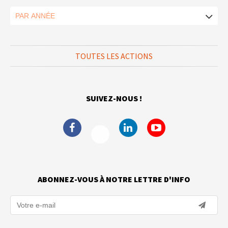
TOUTES LES ACTIONS
SUIVEZ-NOUS !
ABONNEZ-VOUS À NOTRE LETTRE D'INFO