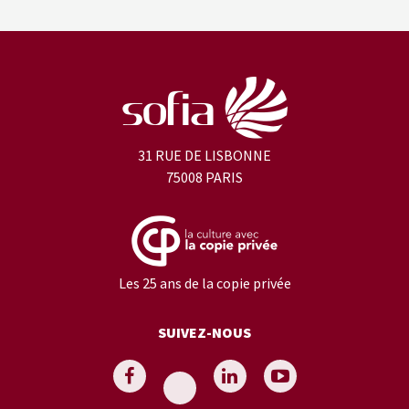
31 RUE DE LISBONNE
75008 PARIS
Les 25 ans de la copie privée
SUIVEZ-NOUS