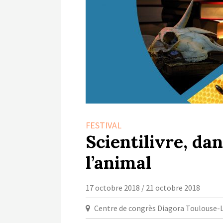
FESTIVAL
Scientilivre, da
l’animal
17 octobre 2018 / 21 octobre 2018
Centre de congrès Diagora Toulouse-