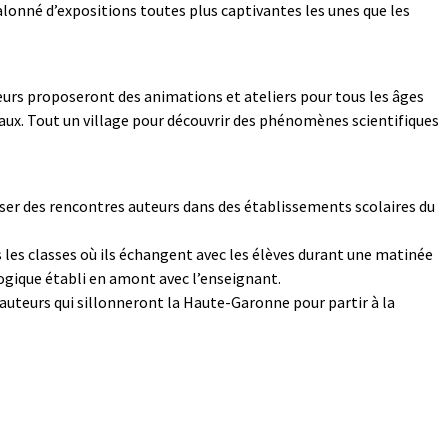
jalonné d’expositions toutes plus captivantes les unes que les
leurs proposeront des animations et ateliers pour tous les âges
aux. Tout un village pour découvrir des phénomènes scientifiques
ser des rencontres auteurs dans des établissements scolaires du
les classes où ils échangent avec les élèves durant une matinée
ogique établi en amont avec l’enseignant.
auteurs qui sillonneront la Haute-Garonne pour partir à la