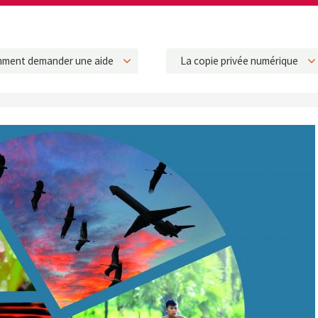
ment demander une aide
La copie privée numérique