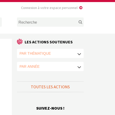
Connexion à votre espace personnel
LES ACTIONS SOUTENUES
TOUTES LES ACTIONS
SUIVEZ-NOUS !