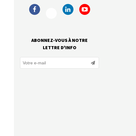
ABONNEZ-VOUS À NOTRE
LETTRE D'INFO