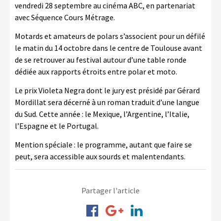
vendredi 28 septembre au cinéma ABC, en partenariat
avec Séquence Cours Métrage.
Motards et amateurs de polars s’associent pour un défilé
le matin du 14 octobre dans le centre de Toulouse avant
de se retrouver au festival autour d’une table ronde
dédiée aux rapports étroits entre polar et moto.
Le prix Violeta Negra dont le jury est présidé par Gérard
Mordillat sera décerné à un roman traduit d’une langue
du Sud. Cette année : le Mexique, l’Argentine, l’Italie,
l’Espagne et le Portugal.
Mention spéciale : le programme, autant que faire se
peut, sera accessible aux sourds et malentendants.
Partager l'article