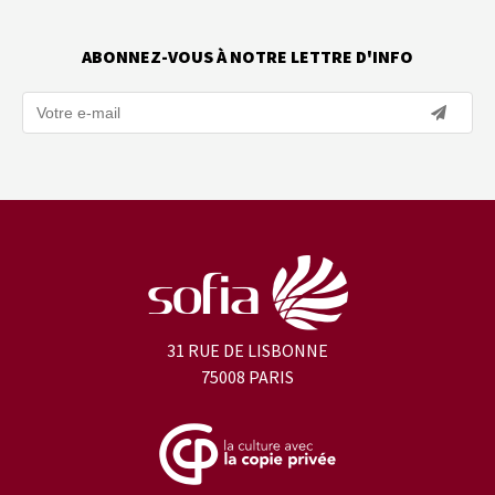
ABONNEZ-VOUS À NOTRE LETTRE D'INFO
31 RUE DE LISBONNE
75008 PARIS