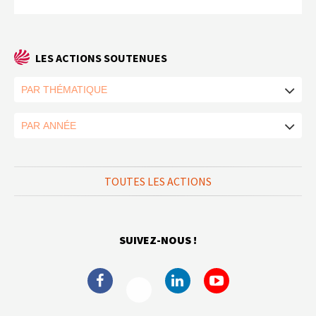
LES ACTIONS SOUTENUES
TOUTES LES ACTIONS
SUIVEZ-NOUS !