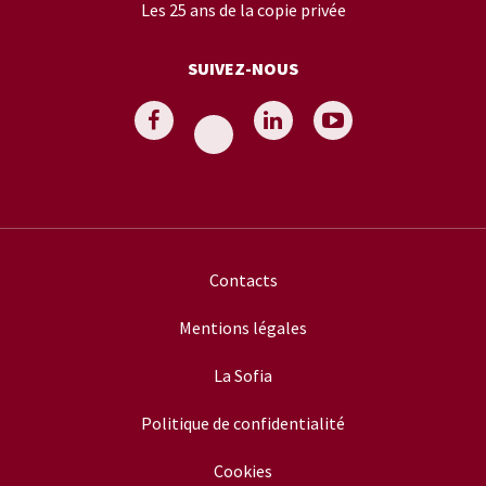
Les 25 ans de la copie privée
SUIVEZ-NOUS
Contacts
Mentions légales
La Sofia
Politique de confidentialité
Cookies