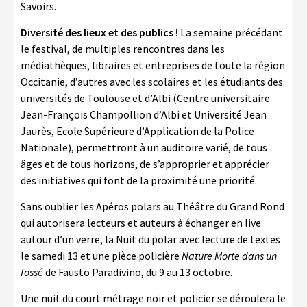
Savoirs.
Diversité des lieux et des publics !
La semaine précédant
le festival, de multiples rencontres dans les
médiathèques, libraires et entreprises de toute la région
Occitanie, d’autres avec les scolaires et les étudiants des
universités de Toulouse et d’Albi (Centre universitaire
Jean-François Champollion d’Albi et Université Jean
Jaurès, Ecole Supérieure d’Application de la Police
Nationale), permettront à un auditoire varié, de tous
âges et de tous horizons, de s’approprier et apprécier
des initiatives qui font de la proximité une priorité.
Sans oublier les Apéros polars au Théâtre du Grand Rond
qui autorisera lecteurs et auteurs à échanger en live
autour d’un verre, la Nuit du polar avec lecture de textes
le samedi 13 et une pièce policière
Nature Morte dans un
fossé
de Fausto Paradivino, du 9 au 13 octobre.
Une nuit du court métrage noir et policier se déroulera le