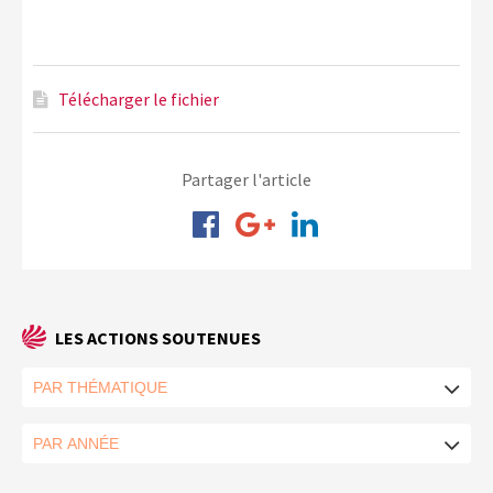
Télécharger le fichier
Partager l'article
LES ACTIONS SOUTENUES