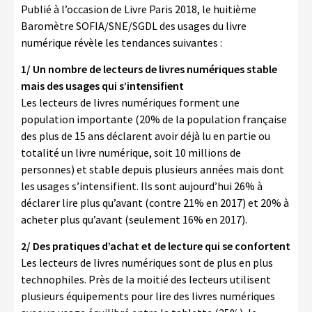
Publié à l’occasion de Livre Paris 2018, le huitième
Baromètre SOFIA/SNE/SGDL des usages du livre
numérique révèle les tendances suivantes :
1/ Un nombre de lecteurs de livres numériques stable
mais des usages qui s’intensifient
Les lecteurs de livres numériques forment une
population importante (20% de la population française
des plus de 15 ans déclarent avoir déjà lu en partie ou
totalité un livre numérique, soit 10 millions de
personnes) et stable depuis plusieurs années mais dont
les usages s’intensifient. Ils sont aujourd’hui 26% à
déclarer lire plus qu’avant (contre 21% en 2017) et 20% à
acheter plus qu’avant (seulement 16% en 2017).
2/ Des pratiques d’achat et de lecture qui se confortent
Les lecteurs de livres numériques sont de plus en plus
technophiles. Près de la moitié des lecteurs utilisent
plusieurs équipements pour lire des livres numériques