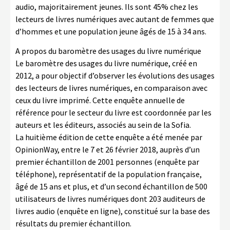
audio, majoritairement jeunes. Ils sont 45% chez les
lecteurs de livres numériques avec autant de femmes que
d’hommes et une population jeune âgés de 15 à 34 ans.
A propos du baromètre des usages du livre numérique
Le baromètre des usages du livre numérique, créé en
2012, a pour objectif d’observer les évolutions des usages
des lecteurs de livres numériques, en comparaison avec
ceux du livre imprimé. Cette enquête annuelle de
référence pour le secteur du livre est coordonnée par les
auteurs et les éditeurs, associés au sein de la Sofia.
La huitième édition de cette enquête a été menée par
OpinionWay, entre le 7 et 26 février 2018, auprès d’un
premier échantillon de 2001 personnes (enquête par
téléphone), représentatif de la population française,
âgé de 15 ans et plus, et d’un second échantillon de 500
utilisateurs de livres numériques dont 203 auditeurs de
livres audio (enquête en ligne), constitué sur la base des
résultats du premier échantillon.