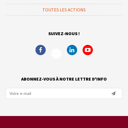
TOUTES LES ACTIONS
SUIVEZ-NOUS !
ABONNEZ-VOUS À NOTRE LETTRE D'INFO