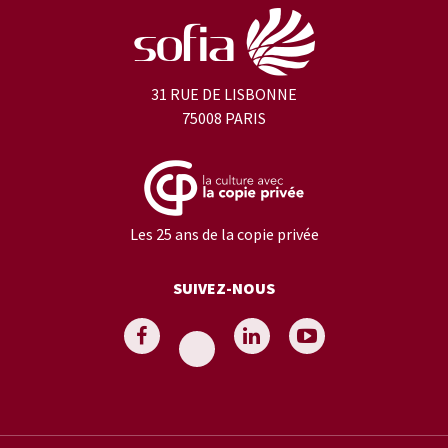
31 RUE DE LISBONNE
75008 PARIS
Les 25 ans de la copie privée
SUIVEZ-NOUS