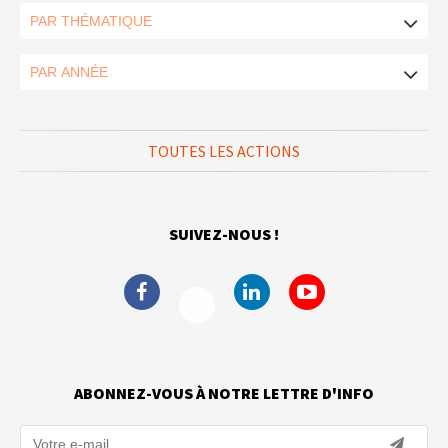
TOUTES LES ACTIONS
SUIVEZ-NOUS !
ABONNEZ-VOUS À NOTRE LETTRE D'INFO