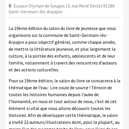
Espace Olympe de Gouges (3, rue René Dècle) 91180
Saint-Germain-lès-Arpajon
La 19ème édition du salon du livre de jeunesse que nous
organisons sur la commune de Saint-Germain-lès-
Arpajon a pour objectif général, comme chaque année,
de mettre la littérature jeunesse, et plus largement la
culture, à la portée des enfants, adolescents et de leur
famille, notamment à travers des rencontres d’auteurs
et des actions culturelles.
Pour sa 19ème édition, le salon du livre se consacrera à la
thématique de l’eau : Lire coule de source ! Témoin de
toutes les histoires humaines depuis l’aube de
l’humanité, en nous et tout autour de nous, c’est de cet
élément si vital que nous allons découvrir toutes les
histoires. Afin de développer cette thématique, le salon
a invité 22 auteurs/illustrateurs dont, pour la plupart, au