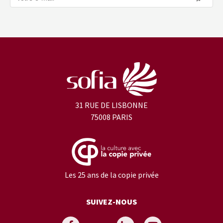
31 RUE DE LISBONNE
75008 PARIS
Les 25 ans de la copie privée
SUIVEZ-NOUS