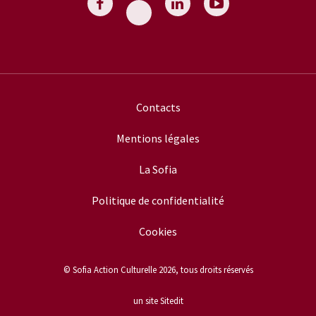
Contacts
Mentions légales
La Sofia
Politique de confidentialité
Cookies
© Sofia Action Culturelle 2026, tous droits réservés
un site Sitedit