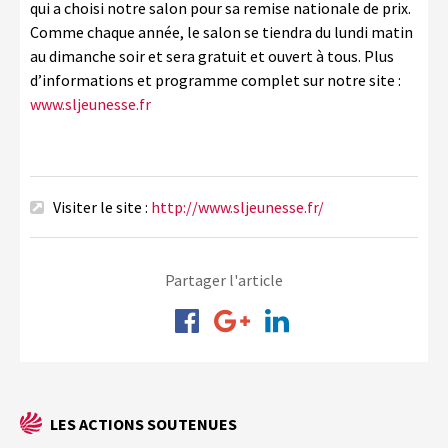
qui a choisi notre salon pour sa remise nationale de prix.
Comme chaque année, le salon se tiendra du lundi matin
au dimanche soir et sera gratuit et ouvert à tous. Plus
d’informations et programme complet sur notre site :
www.sljeunesse.fr
Visiter le site :
http://www.sljeunesse.fr/
Partager l'article
LES ACTIONS SOUTENUES