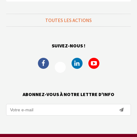
TOUTES LES ACTIONS
SUIVEZ-NOUS !
ABONNEZ-VOUS À NOTRE LETTRE D'INFO