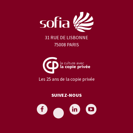
31 RUE DE LISBONNE
75008 PARIS
Les 25 ans de la copie privée
SUIVEZ-NOUS