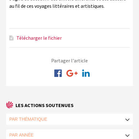
au fil de ces voyages littéraires et artistiques.
Télécharger le fichier
Partager l'article
LES ACTIONS SOUTENUES