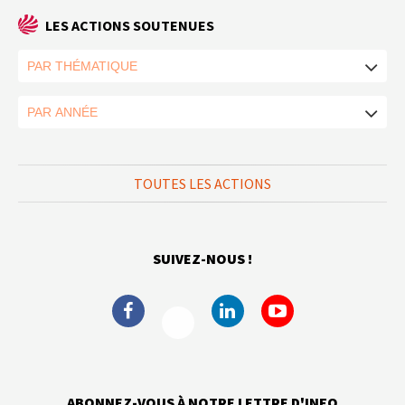
LES ACTIONS SOUTENUES
TOUTES LES ACTIONS
SUIVEZ-NOUS !
ABONNEZ-VOUS À NOTRE LETTRE D'INFO