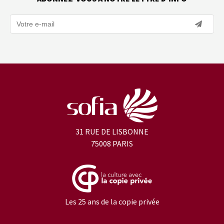
31 RUE DE LISBONNE
75008 PARIS
Les 25 ans de la copie privée