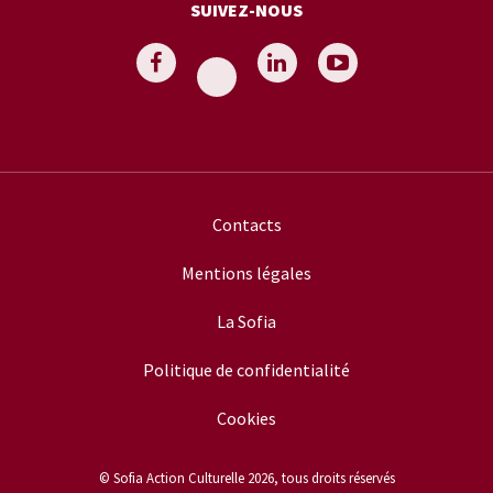
SUIVEZ-NOUS
Contacts
Mentions légales
La Sofia
Politique de confidentialité
Cookies
© Sofia Action Culturelle 2026, tous droits réservés