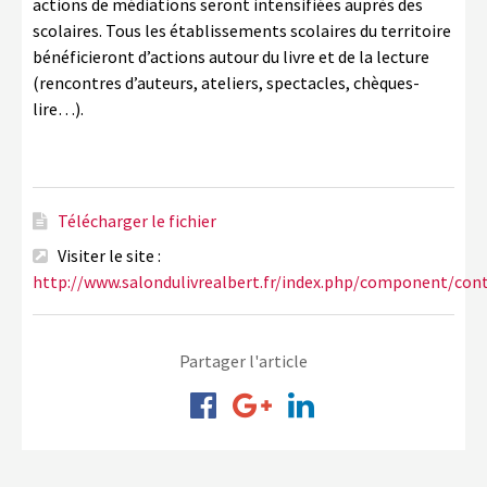
actions de médiations seront intensifiées auprès des
scolaires. Tous les établissements scolaires du territoire
bénéficieront d’actions autour du livre et de la lecture
(rencontres d’auteurs, ateliers, spectacles, chèques-
lire…).
Télécharger le fichier
Visiter le site :
http://www.salondulivrealbert.fr/index.php/component/con
Partager l'article