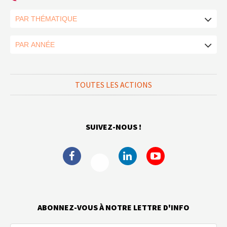
TOUTES LES ACTIONS
SUIVEZ-NOUS !
ABONNEZ-VOUS À NOTRE LETTRE D'INFO