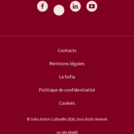
Contacts
Mentions légales
La Sofia
Politique de confidentialité
Cookies
© Sofia Action Culturelle 2026, tous droits réservés
un site Sitedit