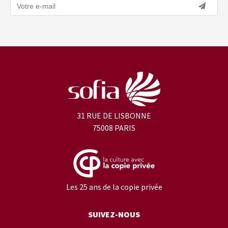
31 RUE DE LISBONNE
75008 PARIS
Les 25 ans de la copie privée
SUIVEZ-NOUS