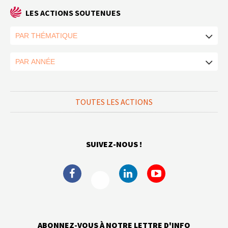
LES ACTIONS SOUTENUES
TOUTES LES ACTIONS
SUIVEZ-NOUS !
ABONNEZ-VOUS À NOTRE LETTRE D'INFO