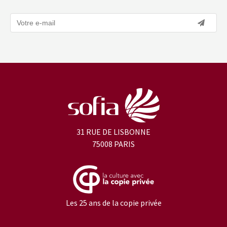
31 RUE DE LISBONNE
75008 PARIS
Les 25 ans de la copie privée