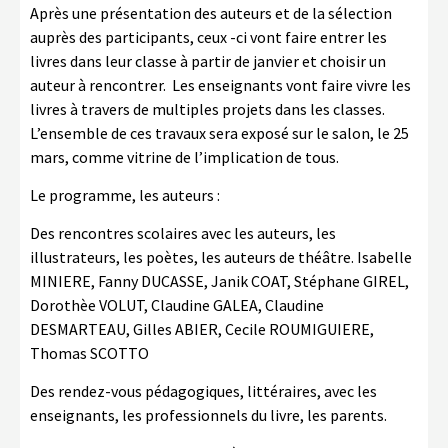
Après une présentation des auteurs et de la sélection
auprès des participants, ceux -ci vont faire entrer les
livres dans leur classe à partir de janvier et choisir un
auteur à rencontrer. Les enseignants vont faire vivre les
livres à travers de multiples projets dans les classes.
L’ensemble de ces travaux sera exposé sur le salon, le 25
mars, comme vitrine de l’implication de tous.
Le programme, les auteurs :
Des rencontres scolaires avec les auteurs, les
illustrateurs, les poètes, les auteurs de théâtre. Isabelle
MINIERE, Fanny DUCASSE, Janik COAT, Stéphane GIREL,
Dorothèe VOLUT, Claudine GALEA, Claudine
DESMARTEAU, Gilles ABIER, Cecile ROUMIGUIERE,
Thomas SCOTTO
Des rendez-vous pédagogiques, littéraires, avec les
enseignants, les professionnels du livre, les parents.