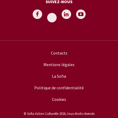
SUIVEZ-NOUS
Contacts
Mentions légales
La Sofia
Politique de confidentialité
Cookies
© Sofia Action Culturelle 2026, tous droits réservés