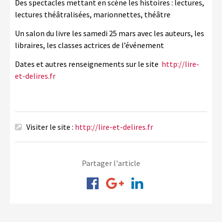
Des spectacles mettant en scène les histoires : lectures,
lectures théâtralisées, marionnettes, théâtre
Un salon du livre les samedi 25 mars avec les auteurs, les
libraires, les classes actrices de l’événement
Dates et autres renseignements sur le site
http://lire-
et-delires.fr
Visiter le site :
http://lire-et-delires.fr
Partager l'article