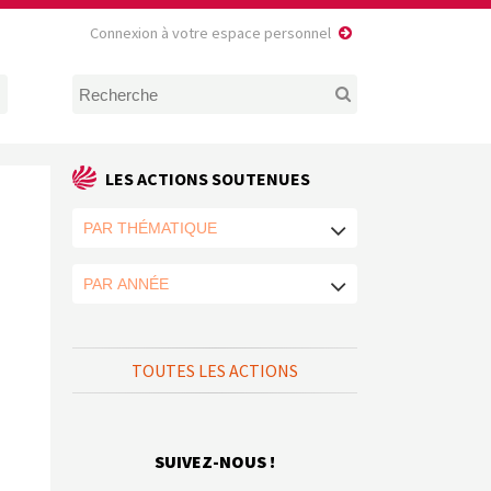
Connexion à votre espace personnel
LES ACTIONS SOUTENUES
TOUTES LES ACTIONS
SUIVEZ-NOUS !