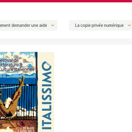
ment demander une aide
La copie privée numérique