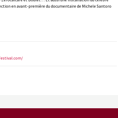
rojection en avant-première du documentaire de Michele Santoro
festival.com/