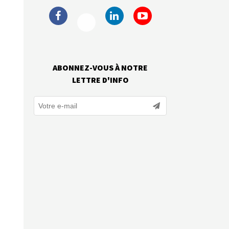
ABONNEZ-VOUS À NOTRE
LETTRE D'INFO