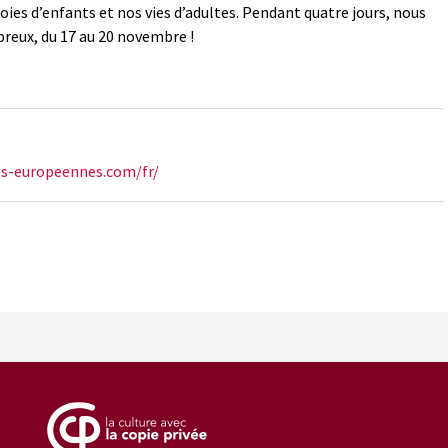
joies d’enfants et nos vies d’adultes. Pendant quatre jours, nous
breux, du 17 au 20 novembre !
es-europeennes.com/fr/