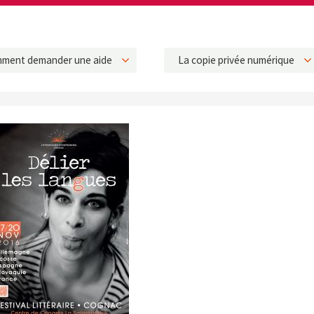
ment demander une aide
La copie privée numérique