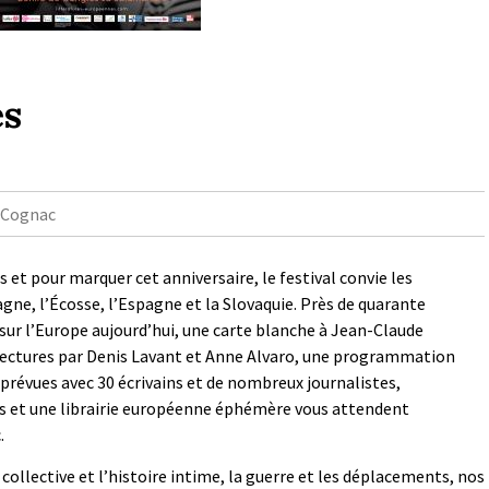
es
e Cognac
 et pour marquer cet anniversaire, le festival convie les
agne, l’Écosse, l’Espagne et la Slovaquie. Près de quarante
 sur l’Europe aujourd’hui, une carte blanche à Jean-Claude
s lectures par Denis Lavant et Anne Alvaro, une programmation
prévues avec 30 écrivains et de nombreux journalistes,
ns et une librairie européenne éphémère vous attendent
.
collective et l’histoire intime, la guerre et les déplacements, nos