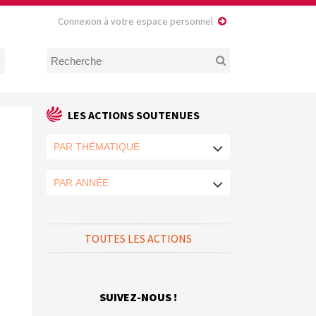
Connexion à votre espace personnel
LES ACTIONS SOUTENUES
TOUTES LES ACTIONS
SUIVEZ-NOUS !