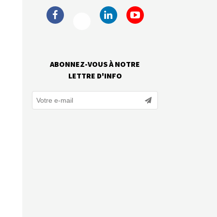
ABONNEZ-VOUS À NOTRE
LETTRE D'INFO