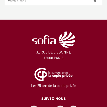
31 RUE DE LISBONNE
75008 PARIS
Les 25 ans de la copie privée
SUIVEZ-NOUS