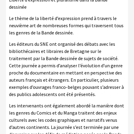
dessinée
Le thème de la liberté d’expression prend à travers le
neuvième art de nombreuses formes qui traversent tous
les genres de la Bande dessinée.
Les éditeurs du SNE ont organisé des débats avec les
bibliothécaires et libraires de Bretagne sur le
traitement par la Bande dessinée de sujets de société.
Cette journée a permis d’analyser l’évolution d’un genre
proche du documentaire en mettant en perspective des
auteurs français et étrangers. En particulier, plusieurs
exemples d’ouvrages franco-belges pouvant s’adresser à
des publics adolescents ont été présentés.
Les intervenants ont également abordé la manière dont
les genres du Comics et du Manga traitent des enjeux
culturels avec les codes graphiques et narratifs venus
d’autres continents. La journée s’est terminée par une