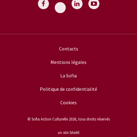
Contacts
Mentions légales
La Sofia
Politique de confidentialité
Cookies
© Sofia Action Culturelle 2026, tous droits réservés
un site Sitedit