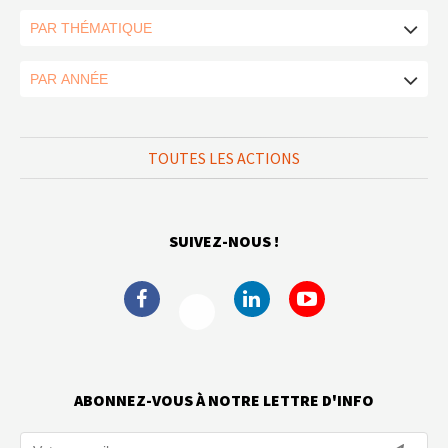
TOUTES LES ACTIONS
SUIVEZ-NOUS !
ABONNEZ-VOUS À NOTRE LETTRE D'INFO