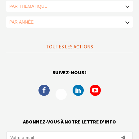
TOUTES LES ACTIONS
SUIVEZ-NOUS !
ABONNEZ-VOUS À NOTRE LETTRE D'INFO