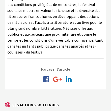
des conditions privilégiées de rencontres, le festival
souhaite mettre en valeur la richesse et la diversité des
littératures francophones en développant des actions
de médiation et l’accès à la littérature et au livre pour le
plus grand nombre. Littératures Métisses offre aux
publics et aux auteurs une proximité rare et donne le
temps et les conditions d’une véritable connivence, tant
dans les instants publics que dans les apartés et les «
coulisses » du festival.
Partager l'article
LES ACTIONS SOUTENUES