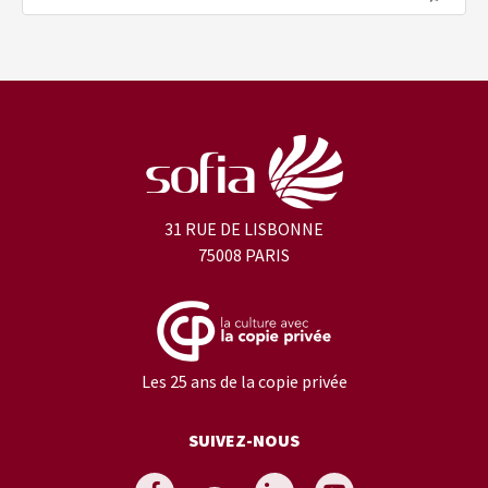
31 RUE DE LISBONNE
75008 PARIS
Les 25 ans de la copie privée
SUIVEZ-NOUS