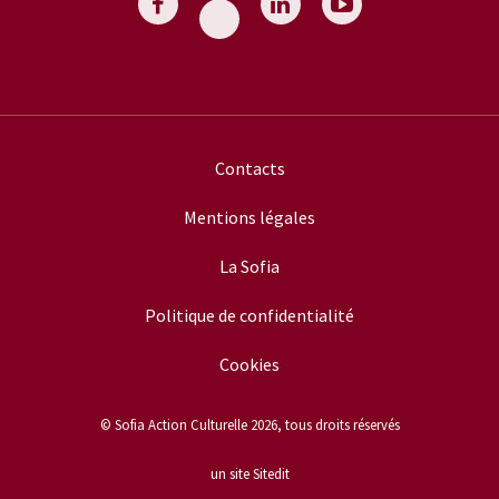
Contacts
Mentions légales
La Sofia
Politique de confidentialité
Cookies
© Sofia Action Culturelle 2026, tous droits réservés
un site Sitedit