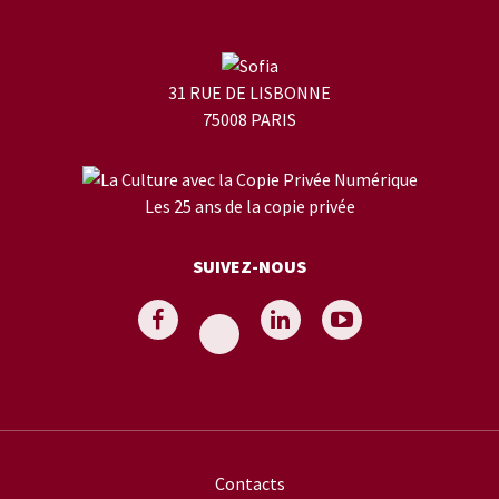
31 RUE DE LISBONNE
75008 PARIS
Les 25 ans de la copie privée
SUIVEZ-NOUS
Contacts