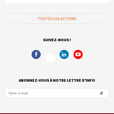
TOUTES LES ACTIONS
SUIVEZ-NOUS !
ABONNEZ-VOUS À NOTRE LETTRE D'INFO