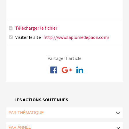
Télécharger le fichier
Visiter le site :
http://www.laplumedepaon.com/
Partager l'article
LES ACTIONS SOUTENUES