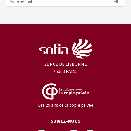
31 RUE DE LISBONNE
75008 PARIS
Les 25 ans de la copie privée
SUIVEZ-NOUS