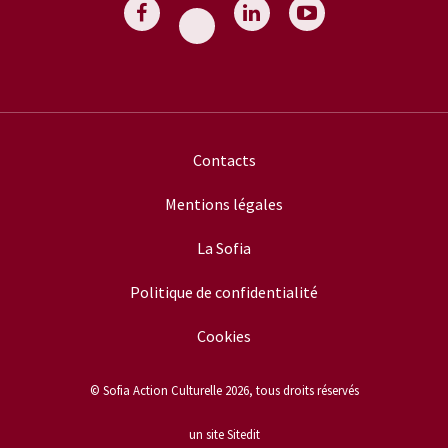
Contacts
Mentions légales
La Sofia
Politique de confidentialité
Cookies
© Sofia Action Culturelle 2026, tous droits réservés
un site Sitedit