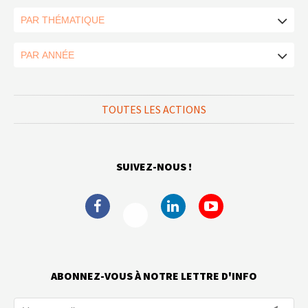
TOUTES LES ACTIONS
SUIVEZ-NOUS !
ABONNEZ-VOUS À NOTRE LETTRE D'INFO