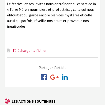
Le festival et ses invités nous entraînent au centre de la
« Terre Mère » nourricière et protectrice , celle qui nous
éblouit et qui garde encore bien des mystères et celle
aussi qui parfois, réveille nos peurs et provoque nos
inquiétudes.
Télécharger le fichier
Partager l'article
LES ACTIONS SOUTENUES